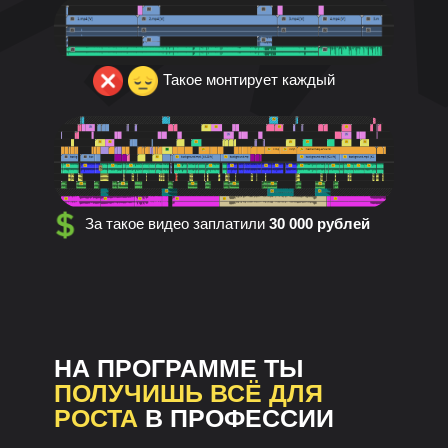
Такое монтирует каждый
За такое видео заплатили
30 000 рублей
НА ПРОГРАММЕ ТЫ
ПОЛУЧИШЬ ВСЁ ДЛЯ
РОСТА
В ПРОФЕССИИ