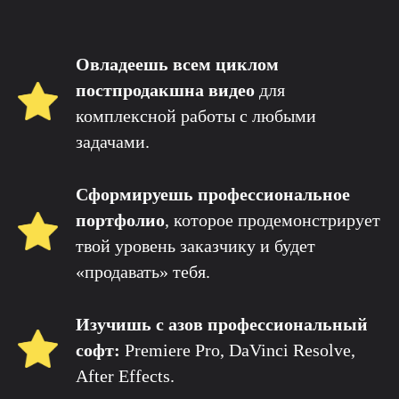
Овладеешь всем циклом
постпродакшна видео
для
комплексной работы с любыми
задачами.
Сформируешь профессиональное
портфолио
, которое продемонстрирует
твой уровень заказчику и будет
«продавать» тебя.
Изучишь с азов профессиональный
софт:
Premiere Pro, DaVinci Resolve,
After Effects.