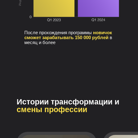
После прохождения программы
новичок
сможет зарабатывать 150 000 рублей
в
месяц и более
Истории трансформации и
смены профессии