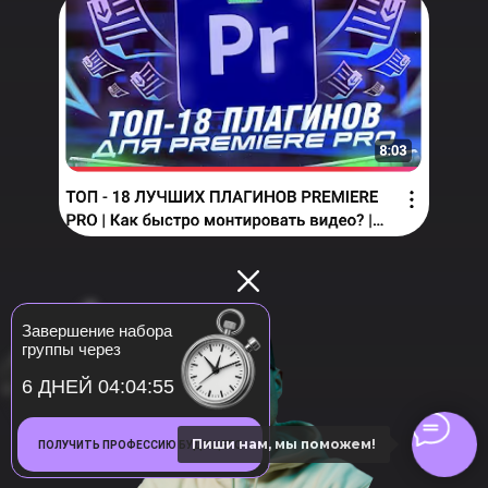
Завершение набора
группы через
6 ДНЕЙ 04:04:53
Пиши нам, мы поможем!
ПОЛУЧИТЬ ПРОФЕССИЮ БУДУЩЕГО