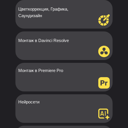
Цветкоррекция, Графика,
Саундизайн
Монтаж в Davinci Resolve
Монтаж в Premiere Pro
Нейросети