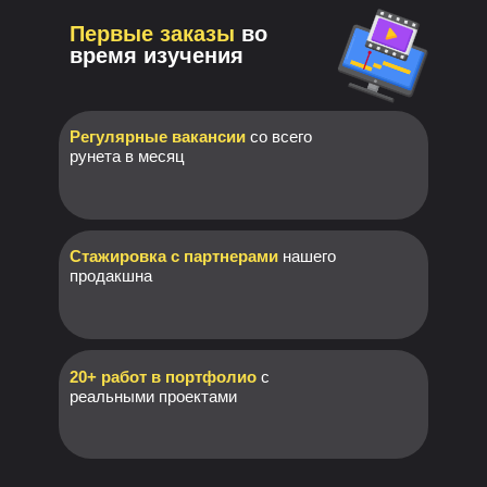
Первые заказы
во
время изучения
Регулярные вакансии
со всего
рунета в месяц
Стажировка с партнерами
нашего
продакшна
20+ работ в портфолио
с
реальными проектами