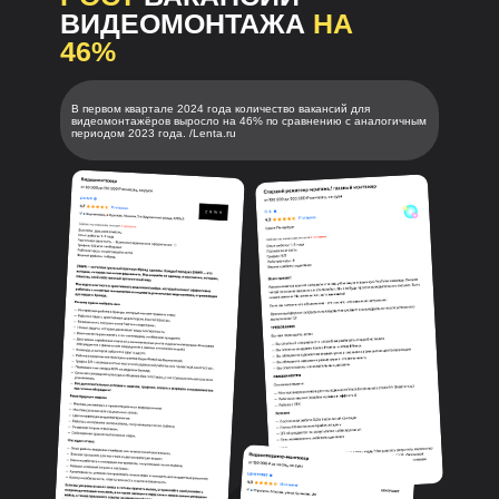
ВИДЕОМОНТАЖА
НА
46%
В первом квартале 2024 года количество вакансий для
видеомонтажёров выросло на 46% по сравнению с аналогичным
периодом 2023 года. /Lenta.ru