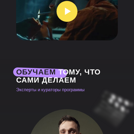
ОБУЧАЕМ
ТОМУ, ЧТО
САМИ ДЕЛАЕМ
Эксперты и кураторы программы