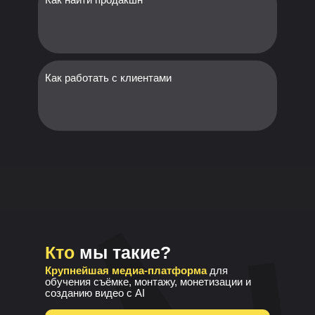
Как работать с клиентами
Кто
мы такие?
Крупнейшая медиа-платформа
для
обучения съёмке, монтажу, монетизации и
созданию видео с AI