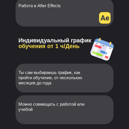
Работа в After Effects
Индивидуальный график
обучения от 1 ч/День
Ты сам выбираешь график, как
пройти обучение, от нескольких
месяцев до года
Можно совмещать с работой или
учебой