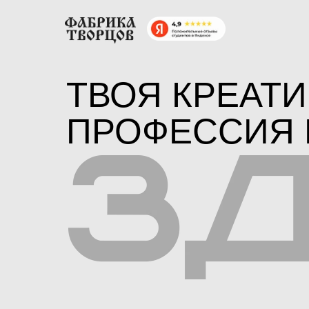
ТВОЯ КРЕАТ
ПРОФЕССИЯ 