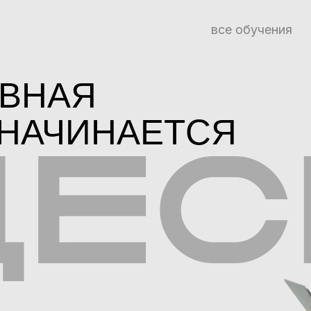
все обучения
ИВНАЯ
НАЧИНАЕТСЯ