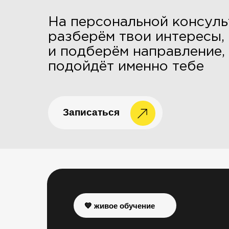
На персональной консуль
разберём твои интересы,
и подберём направление,
подойдёт именно тебе
Записаться
💙 живое обучение