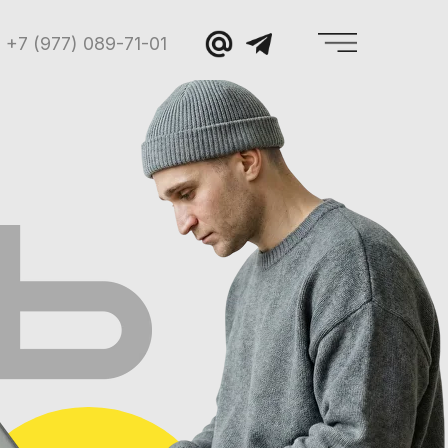
+7 (977) 089-71-01