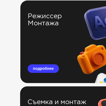
Режиссер
Монтажа
подробнее
Съемка и монтаж