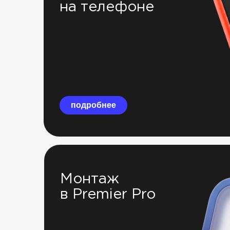
на телефоне
подробнее
Монтаж
в Premier Pro