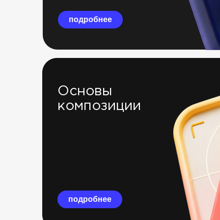
подробнее
Основы
композиции
подробнее