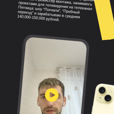
140.000-150.000 рублей.