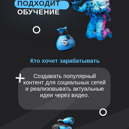
ПОДХОДИТ
ОБУЧЕНИЕ
Кто хочет зарабатывать
Создавать популярный
контент для социальных сетей
и реализовывать актуальные
идеи через видео.