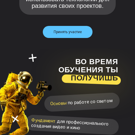
развития своих проектов.
Принять участие
ВО ВРЕМЯ
ОБУЧЕНИЯ ТЫ
ПОЛУЧИШЬ
по работе со светом
Основы
Фундамент
для профессионального
создания видео и кино