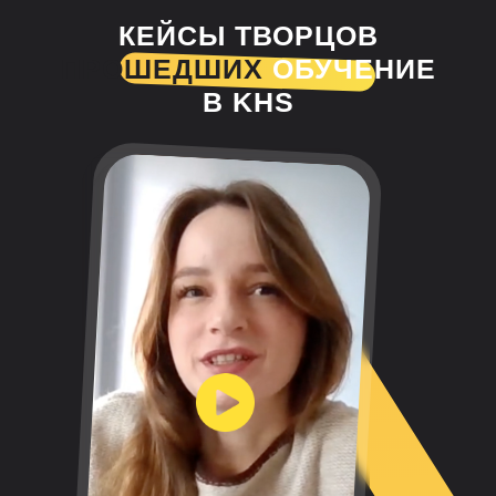
КЕЙСЫ ТВОРЦОВ
ПРОШЕДШИХ
ОБУЧЕНИЕ
В KHS