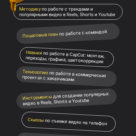
Методику
по работе с трендами и
популярными видео в Reels, Shorts и Youtube
по работе с командой
Пошаговый план
Навыки
по работе в CapCut: монтаж,
переходы, графика, цветокоррекция
Технологию
по работе в коммерческих
проектах с заказчиками
для создания популярных
Инструменты
видео в Reels, Shorts и Youtube
Скиллы
по съемке видео на телефон