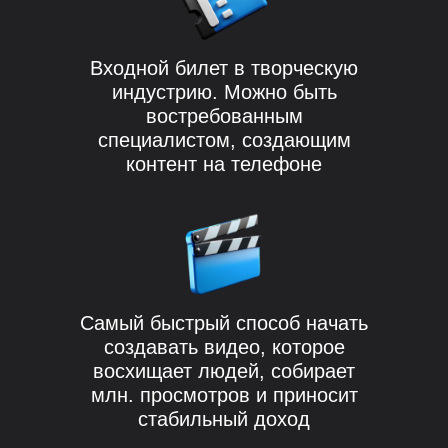
Входной билет в творческую
индустрию. Можно быть
востребованным
специалистом, создающим
контент на телефоне
Самый быстрый способ начать
создавать видео, которое
восхищает людей, собирает
млн. просмотров и приносит
стабильный доход