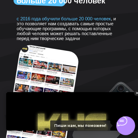
больше 20 000 человек
с 2016 года обучили больше 20 000 человек
, и
это позволяет нам создавать самые простые
обучающие программы, с помощью которых
любой человек может решать поставленные
перед ним творческие задачи
Пиши нам, мы поможем!