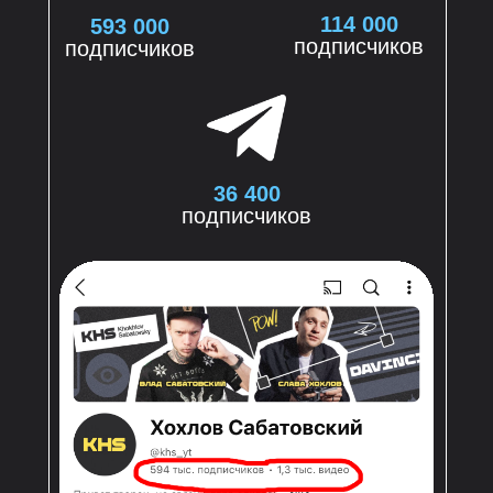
114 000
593 000
подписчиков
подписчиков
36 400
подписчиков