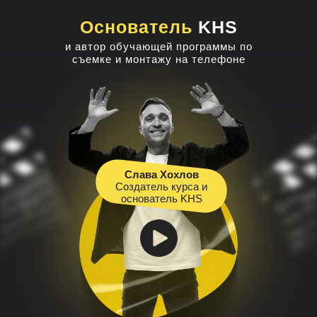
Основатель
KHS
и автор обучающей программы по
съемке и монтажу на телефоне
Слава Хохлов
Создатель курса и
основатель KHS