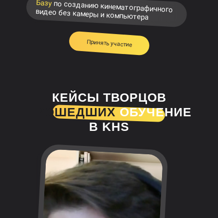
Базу
по созданию кинематографичного
видео без камеры и компьютера
Принять участие
КЕЙСЫ ТВОРЦОВ
ПРОШЕДШИХ
ОБУЧЕНИЕ
В KHS