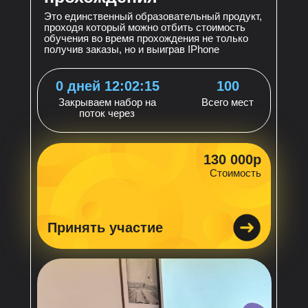
Это единственный образовательный продукт,
проходя ко торый можно отбить стоимость
обучения во время прохождения не только
получив заказы, но и выиграв IPhone
0 дней 12:02:13
100
Закрываем набор на
Всего мест
поток через
130 000р
Стоимость
Принять участие