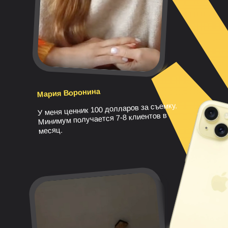
Мария Воронина
У меня ценник 100 долларов за съемку.
Минимум получается 7-8 клиентов в
месяц.