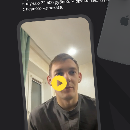
получаю 32.500 рублей. Я окупил ваш курс
с первого же заказа.