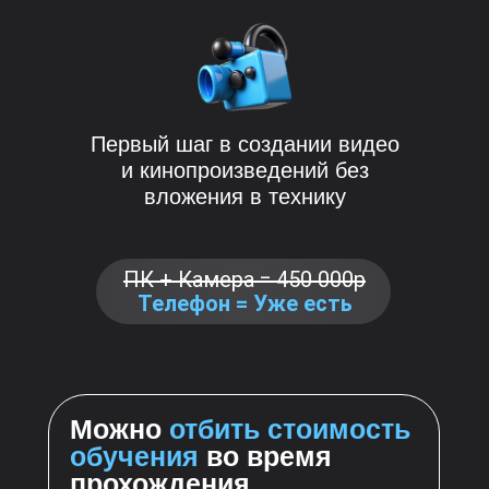
Первый шаг в создании видео
и кинопроизведений без
вложения в технику
ПК + Камера = 450 000р
Телефон = Уже есть
Можно
отбить стоимость
обучения
во время
прохождения