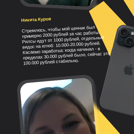
Никита Куров
Стремлюсь, чтобы мой ценник был
примерно 2000 рублей за час работы.
Рилсы идут от 1000 рублей, отдельный
видос на ютюб: 10.000-20.000 рублей.
Касаемо заработка: когда начинал - в
пределах 30.000 рублей было, сейчас это
100.000 рублей стабильно.