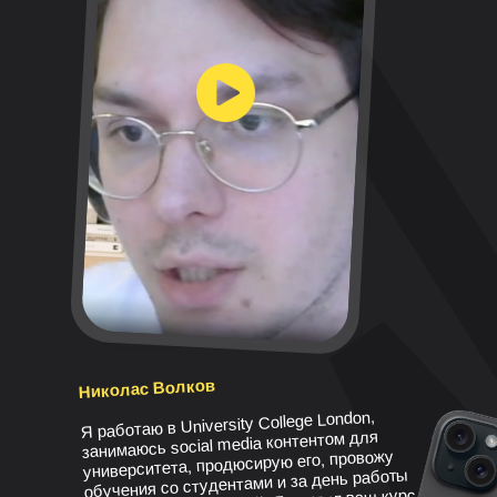
Николас Волков
Я работаю в University College London,
занимаюсь social media контентом для
университета, продюсирую его, провожу
обучения со студентами и за день работы