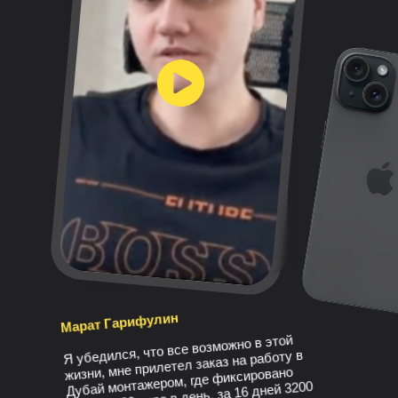
Марат Гарифулин
Я убедился, что все возможно в этой
жизни, мне прилетел заказ на работу в
Дубай монтажером, где фиксировано
оплата 200 евро в день, за 16 дней 3200