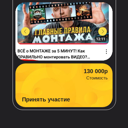
130 000р
Стоимость
Принять участие