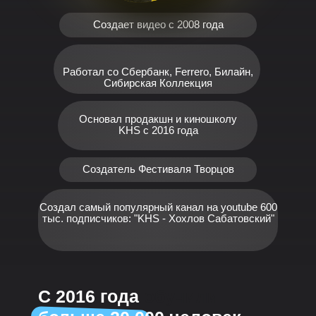
Создает видео с 2008 года
Работал со Сбербанк, Ferrero, Билайн,
Сибирская Коллекция
Основал продакшн и киношколу
KHS с 2016 года
Создатель Фестиваля Творцов
Создал самый популярный канал на youtube 600
тыс. подписчиков: "KHS - Хохлов Сабатовский"
С 2016 года
обучили