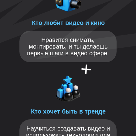
Кто любит видео и кино
Нравится снимать,
монтировать, и ты делаешь
первые шаги в видео сфере.
Кто хочет быть в тренде
Научиться создавать видео и
использовать технологии для