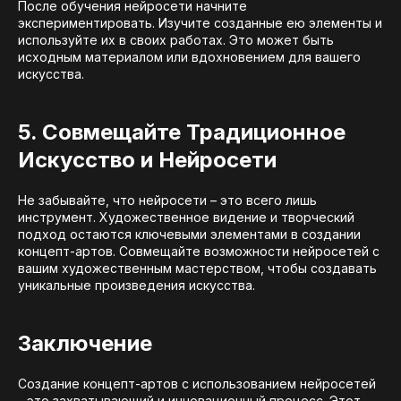
После обучения нейросети начните
экспериментировать. Изучите созданные ею элементы и
используйте их в своих работах. Это может быть
исходным материалом или вдохновением для вашего
искусства.
5. Совмещайте Традиционное
Искусство и Нейросети
Не забывайте, что нейросети – это всего лишь
инструмент. Художественное видение и творческий
подход остаются ключевыми элементами в создании
концепт-артов. Совмещайте возможности нейросетей с
вашим художественным мастерством, чтобы создавать
уникальные произведения искусства.
Заключение
Создание концепт-артов с использованием нейросетей
- это захватывающий и инновационный процесс. Этот