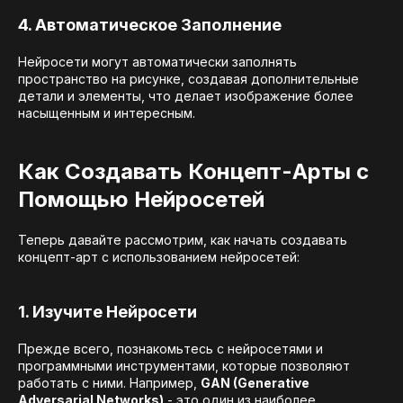
4. Автоматическое Заполнение
Нейросети могут автоматически заполнять
пространство на рисунке, создавая дополнительные
детали и элементы, что делает изображение более
насыщенным и интересным.
Как Создавать Концепт-Арты с
Помощью Нейросетей
Теперь давайте рассмотрим, как начать создавать
концепт-арт с использованием нейросетей:
1. Изучите Нейросети
Прежде всего, познакомьтесь с нейросетями и
программными инструментами, которые позволяют
работать с ними. Например,
GAN (Generative
Adversarial Networks)
- это один из наиболее