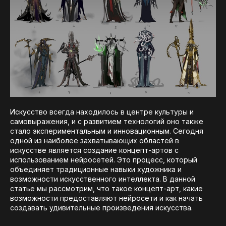
Искусство всегда находилось в центре культуры и
самовыражения, и с развитием технологий оно также
стало экспериментальным и инновационным. Сегодня
одной из наиболее захватывающих областей в
искусстве является создание концепт-артов с
использованием нейросетей. Это процесс, который
объединяет традиционные навыки художника и
возможности искусственного интеллекта. В данной
статье мы рассмотрим, что такое концепт-арт, какие
возможности предоставляют нейросети и как начать
создавать удивительные произведения искусства.