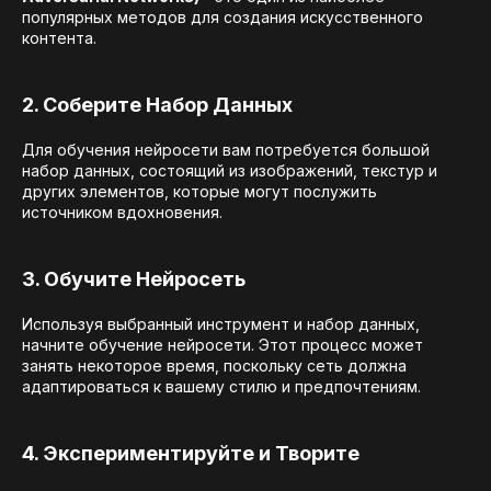
популярных методов для создания искусственного
контента.
2. Соберите Набор Данных
Для обучения нейросети вам потребуется большой
набор данных, состоящий из изображений, текстур и
других элементов, которые могут послужить
источником вдохновения.
3. Обучите Нейросеть
Используя выбранный инструмент и набор данных,
начните обучение нейросети. Этот процесс может
занять некоторое время, поскольку сеть должна
адаптироваться к вашему стилю и предпочтениям.
4. Экспериментируйте и Творите