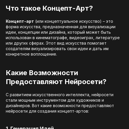
Что такое Концепт-Арт?
Концепт-арт
(или концептуальное искусство) – это
форма искусства, предназначенная для визуализации
идеи, концепции или дизайна, который может быть
использован в кинематографе, видеоиграх, литературе
или других сферах. Этот вид искусства помогает
создателям визуализировать свои идеи и дать им
конкретное воплощение.
Какие Возможности
Предоставляют Нейросети?
С развитием искусственного интеллекта, нейросети
стали мощным инструментом для художников и
дизайнеров. Вот какие возможности предоставляют
нейросети для создания концепт-артов:
1. Генерация Идей