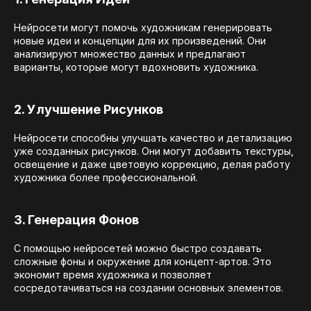
Нейросети могут помочь художникам генерировать
новые идеи и концепции для их произведений. Они
анализируют множество данных и предлагают
варианты, которые могут вдохновить художника.
2. Улучшение Рисунков
Нейросети способны улучшать качество и детализацию
уже созданных рисунков. Они могут добавить текстуры,
освещение и даже цветовую коррекцию, делая работу
художника более профессиональной.
3. Генерация Фонов
С помощью нейросетей можно быстро создавать
сложные фоны и окружение для концепт-артов. Это
экономит время художника и позволяет
сосредотачиваться на создании основных элементов.