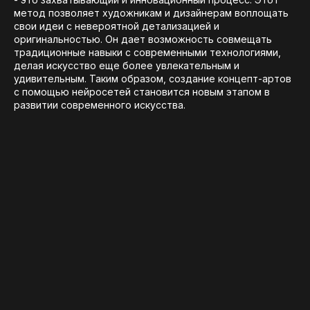
метод позволяет художникам и дизайнерам воплощать
свои идеи с невероятной детализацией и
оригинальностью. Он дает возможность совмещать
традиционные навыки с современными технологиями,
делая искусство еще более увлекательным и
удивительным. Таким образом, создание концепт-артов
с помощью нейросетей становится новым этапом в
развитии современного искусства.