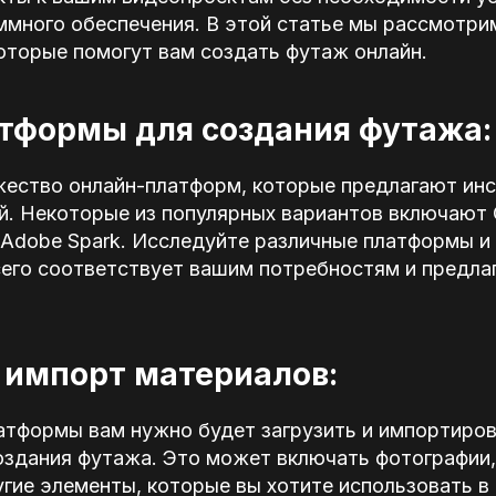
ммного обеспечения. В этой статье мы рассмотри
оторые помогут вам создать футаж онлайн.
тформы для создания футажа:
ество онлайн-платформ, которые предлагают ин
й. Некоторые из популярных вариантов включают 
 Adobe Spark. Исследуйте различные платформы и 
сего соответствует вашим потребностям и предла
и импорт материалов:
атформы вам нужно будет загрузить и импортиро
оздания футажа. Это может включать фотографии,
гие элементы, которые вы хотите использовать в 