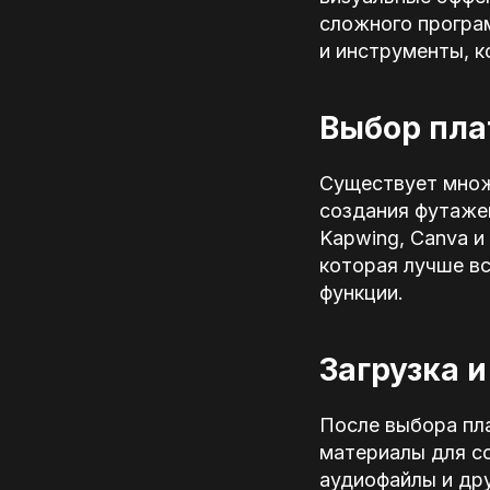
сложного програ
и инструменты, к
Выбор пла
Существует множ
создания футаже
Kapwing, Canva и
которая лучше в
функции.
Загрузка 
После выбора пл
материалы для с
аудиофайлы и дру