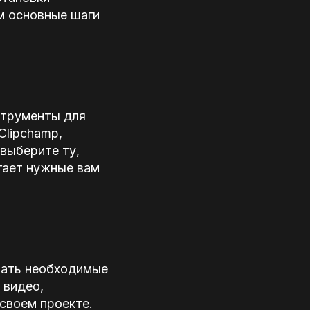
м основные шаги
струменты для
Clipchamp,
выберите ту,
гает нужные вам
вать необходимые
 видео,
своем проекте.