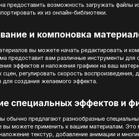
а предоставить возможность загружать файлы из
портировать их из онлайн-библиотеки.
вание и компоновка материал
атериалов вы можете начать редактировать и ком
ма предоставит вам различные инструменты для о
ения эффектов и наложения графики на ваш матер
 сцен, регулировать скорость воспроизведения, 
ы для создания желаемого эффекта.
е специальных эффектов и фи
ы обычно предлагают разнообразные специальны
е вы можете применить к вашим материалам. Это
наложение текстур, добавление анимации и многи