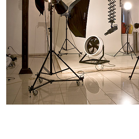
Свет для съемки имеет множество различных названий
в зависимости от его характеристик и функций. В этой
статье мы рассмотрим наиболее распространенные
типы света для съемки и их названия.
Континуальный свет