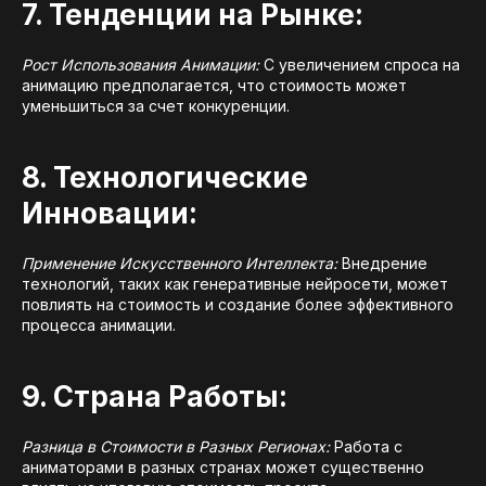
7. Тенденции на Рынке:
Рост Использования Анимации:
С увеличением спроса на
анимацию предполагается, что стоимость может
уменьшиться за счет конкуренции.
8. Технологические
Инновации:
Применение Искусственного Интеллекта:
Внедрение
технологий, таких как генеративные нейросети, может
повлиять на стоимость и создание более эффективного
процесса анимации.
9. Страна Работы:
Разница в Стоимости в Разных Регионах:
Работа с
аниматорами в разных странах может существенно