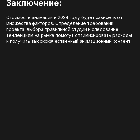
Заключение:
Стоимость анимации в 2024 году будет зависеть от
множества факторов. Определение требований
проекта, выбора правильной студии и следование
тенденциям на рынке помогут оптимизировать расходы
и получить высококачественный анимационный контент.