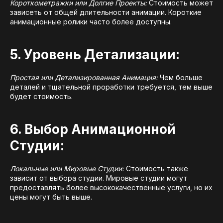
Короткометражки или Долгие Проекты:
Стоимость может
зависеть от общей длительности анимации. Короткие
анимационные ролики часто более доступны.
5. Уровень Детализации:
Простая или Детализированная Анимация:
Чем больше
деталей и тщательной проработки требуется, тем выше
будет стоимость.
6. Выбор Анимационной
Студии:
Локальные или Мировые Студии:
Стоимость также
зависит от выбора студии. Мировые студии могут
предоставлять более высококачественные услуги, но их
цены могут быть выше.