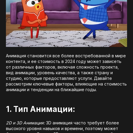
Анимация становится все более востребованной в мире
контента, и ее стоимость в 2024 году может зависеть
от различных факторов, включая сложность проекта,
вид анимации, уровень качества, а также страну и
студию, которые предоставляют услуги. Давайте
рассмотрим ключевые факторы, влияющие на стоимость
анимации и тенденции на ближайшие годы.
1. Тип Анимации:
2D и 3D Анимация:
3D анимация часто требует более
высокого уровня навыков и времени, поэтому может