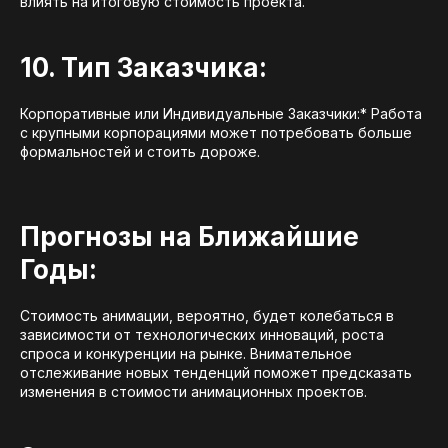
влиять на итоговую стоимость проекта.
10. Тип Заказчика:
Корпоративные или Индивидуальные Заказчики:* Работа
с крупными корпорациями может потребовать больше
формальностей и стоить дороже.
Прогнозы на Ближайшие
Годы:
Стоимость анимации, вероятно, будет колебаться в
зависимости от технологических инноваций, роста
спроса и конкуренции на рынке. Внимательное
отслеживание новых тенденций поможет предсказать
изменения в стоимости анимационных проектов.