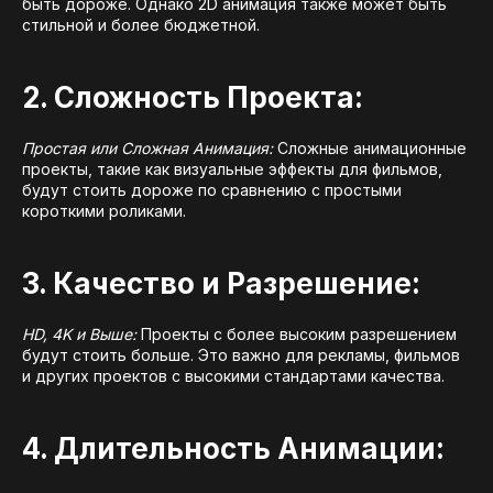
быть дороже. Однако 2D анимация также может быть
стильной и более бюджетной.
2. Сложность Проекта:
Простая или Сложная Анимация:
Сложные анимационные
проекты, такие как визуальные эффекты для фильмов,
будут стоить дороже по сравнению с простыми
короткими роликами.
3. Качество и Разрешение:
HD, 4K и Выше:
Проекты с более высоким разрешением
будут стоить больше. Это важно для рекламы, фильмов
и других проектов с высокими стандартами качества.
4. Длительность Анимации: