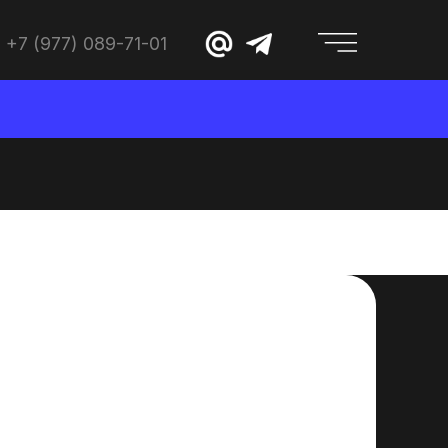
+7 (977) 089-71-01