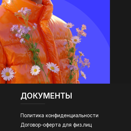
ДОКУМЕНТЫ
Политика конфиденциальности
Договор-оферта для физ.лиц