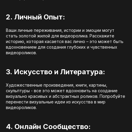
2. Личный Опыт:
Ваши личные переживания, истории и эмоции могут
стать золотой жилой для видеоролика. Расскажите
историю, которая касается вас лично – это может быть
вдохновением для создания глубоких и чувственных
видеороликов.
3. Искусство и Литература:
Художественные произведения, книги, картины,
скульптуры - все это может вдохновить на создание
визуально красивых и абстрактных роликов. Попробуйте
перенести визуальные идеи из искусства в мир
видеороликов.
4. Онлайн Сообщество: