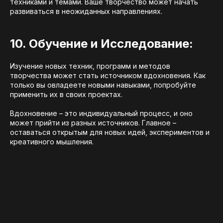
техниками и темами. Ваше творчество может начать
развиваться в неожиданных направлениях.
10. Обучение и Исследование:
Изучение новых техник, программ и методов
творчества может стать источником вдохновения. Как
только вы овладеете новыми навыками, попробуйте
применить их в своих проектах.
Вдохновение – это индивидуальный процесс, и оно
может прийти из разных источников. Главное –
оставаться открытым для новых идей, экспериментов и
креативного мышления.