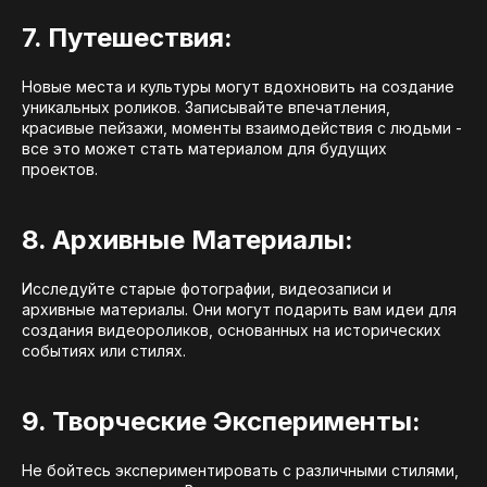
7. Путешествия:
Новые места и культуры могут вдохновить на создание
уникальных роликов. Записывайте впечатления,
красивые пейзажи, моменты взаимодействия с людьми -
все это может стать материалом для будущих
проектов.
8. Архивные Материалы:
Исследуйте старые фотографии, видеозаписи и
архивные материалы. Они могут подарить вам идеи для
создания видеороликов, основанных на исторических
событиях или стилях.
9. Творческие Эксперименты:
Не бойтесь экспериментировать с различными стилями,