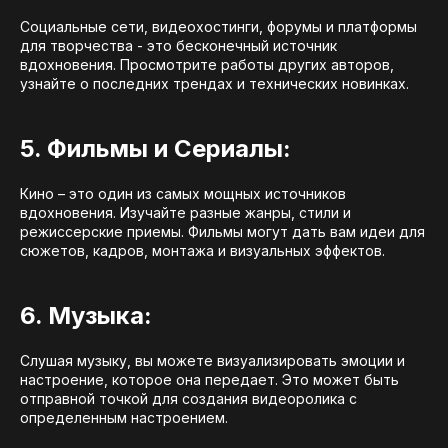
Социальные сети, видеохостинги, форумы и платформы
для творчества - это бесконечный источник
вдохновения. Просмотрите работы других авторов,
узнайте о последних трендах и технических новинках.
5. Фильмы и Сериалы:
Кино – это один из самых мощных источников
вдохновения. Изучайте разные жанры, стили и
режиссерские приемы. Фильмы могут дать вам идеи для
сюжетов, кадров, монтажа и визуальных эффектов.
6. Музыка:
Слушая музыку, вы можете визуализировать эмоции и
настроение, которое она передает. Это может быть
отправной точкой для создания видеоролика с
определенным настроением.