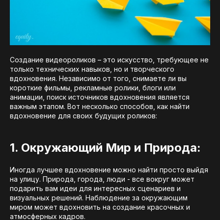
Создание видеороликов – это искусство, требующее не
только технических навыков, но и творческого
вдохновения. Независимо от того, снимаете ли вы
короткие фильмы, рекламные ролики, блоги или
анимации, поиск источников вдохновения является
важным этапом. Вот несколько способов, как найти
вдохновение для своих будущих роликов:
1. Окружающий Мир и Природа:
Иногда лучшее вдохновение можно найти просто выйдя
на улицу. Природа, города, люди - все вокруг может
подарить вам идеи для интересных сценариев и
визуальных решений. Наблюдение за окружающим
миром может вдохновить на создание красочных и
атмосферных кадров.