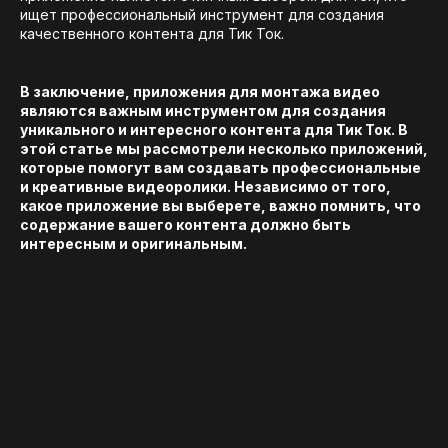
ищет профессиональный инструмент для создания
качественного контента для Тик Ток.
В заключение, приложения для монтажа видео
являются важным инструментом для создания
уникального и интересного контента для Тик Ток. В
этой статье мы рассмотрели несколько приложений,
которые помогут вам создавать профессиональные
и креативные видеоролики. Независимо от того,
какое приложение вы выберете, важно помнить, что
содержание вашего контента должно быть
интересным и оригинальным.