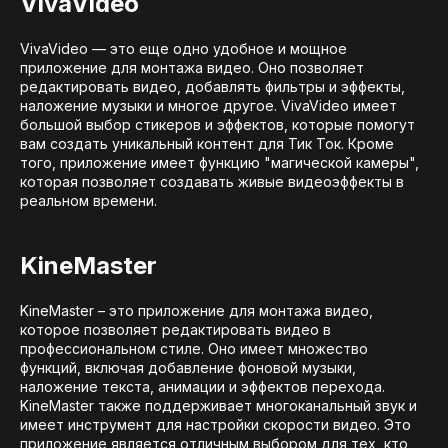
VivaVideo
VivaVideo — это еще одно удобное и мощное
приложение для монтажа видео. Оно позволяет
редактировать видео, добавлять фильтры и эффекты,
наложение музыки и многое другое. VivaVideo имеет
большой выбор стикеров и эффектов, которые помогут
вам создать уникальный контент для Тик Ток. Кроме
того, приложение имеет функцию "магической камеры",
которая позволяет создавать живые видеоэффекты в
реальном времени.
KineMaster
KineMaster – это приложение для монтажа видео,
которое позволяет редактировать видео в
профессиональном стиле. Оно имеет множество
функций, включая добавление фоновой музыки,
наложение текста, анимации и эффектов перехода.
KineMaster также поддерживает многоканальный звук и
имеет инструмент для настройки скорости видео. Это
приложение является отличным выбором для тех, кто