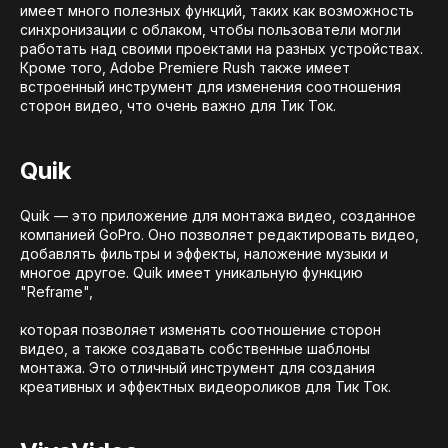
имеет много полезных функций, таких как возможность
синхронизации с облаком, чтобы пользователи могли
работать над своими проектами на разных устройствах.
Кроме того, Adobe Premiere Rush также имеет
встроенный инструмент для изменения соотношения
сторон видео, что очень важно для Тик Ток.
Quik
Quik — это приложение для монтажа видео, созданное
компанией GoPro. Оно позволяет редактировать видео,
добавлять фильтры и эффекты, наложение музыки и
многое другое. Quik имеет уникальную функцию
"Reframe",
которая позволяет изменять соотношение сторон
видео, а также создавать собственные шаблоны
монтажа. Это отличный инструмент для создания
креативных и эффектных видеороликов для Тик Ток.