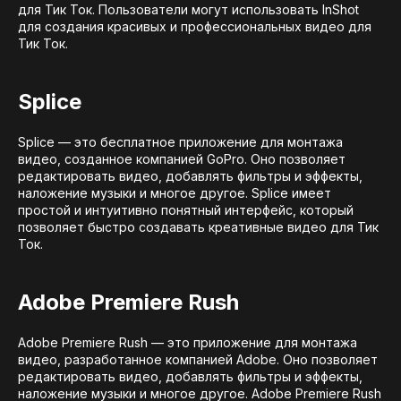
для Тик Ток. Пользователи могут использовать InShot
для создания красивых и профессиональных видео для
Тик Ток.
Splice
Splice — это бесплатное приложение для монтажа
видео, созданное компанией GoPro. Оно позволяет
редактировать видео, добавлять фильтры и эффекты,
наложение музыки и многое другое. Splice имеет
простой и интуитивно понятный интерфейс, который
позволяет быстро создавать креативные видео для Тик
Ток.
Adobe Premiere Rush
Adobe Premiere Rush — это приложение для монтажа
видео, разработанное компанией Adobe. Оно позволяет
редактировать видео, добавлять фильтры и эффекты,
наложение музыки и многое другое. Adobe Premiere Rush