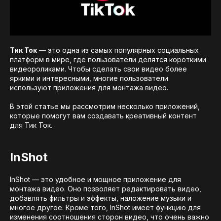
Тик Ток
— это одна из самых популярных социальных
платформ в мире, где пользователи делятся короткими
видеороликами. Чтобы сделать свои видео более
яркими и интересными, многие пользователи
используют приложения для монтажа видео.
В этой статье мы рассмотрим несколько приложений,
которые помогут вам создавать креативный контент
для Тик Ток.
InShot
InShot — это удобное и мощное приложение для
монтажа видео. Оно позволяет редактировать видео,
добавлять фильтры и эффекты, наложение музыки и
многое другое. Кроме того, InShot имеет функцию для
изменения соотношения сторон видео, что очень важно