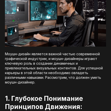
Моушн-дизайн является важной частью современной
графической индустрии, и моушн-дизайнеры играют
ключевую роль в создании динамичных и
привлекательных визуальных контентов. Для успешной
карьеры в этой области необходимо овладеть
различными навыками. Рассмотрим, что должен уметь
моушн-дизайнер.
1. Глубокое Понимание
Принципов Движения: