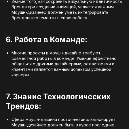
Знание того, как сохранить визуальную идентичность
бренда при создании анимаций, является важным.
Моушн-дизайнер должен уметь интегрировать
брендовые элементы в свою работу.
6. Работа в Команде:
Многие проекты в моушн-дизайне требуют
совместной работы в команде. Умение эффективно
общаться с другими дизайнерами, редакторами и
клиентами является важным аспектом успешной
карьеры.
7. Знание Технологических
Трендов:
Сфера моушн-дизайна постоянно эволюционирует.
Моушн-дизайнер должен быть в курсе последних