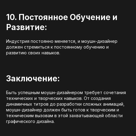
10. Постоянное Обучение и
Развитие:
Индустрия постоянно меняется, и моушн-дизайнер
должен стремиться к постоянному обучению и
развитию своих навыков.
Заключение:
Быть успешным моушн-дизайнером требует сочетания
технических и творческих навыков. От создания
динамичных титров до разработки сложных анимаций,
моушн-дизайнер должен быть готов к творческим и
техническим вызовам в этой захватывающей области
графического дизайна.