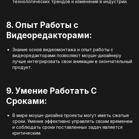
технологических трендов и изменений в индустрии.
8. Опыт Работы с
Видеоредакторами:
Знание основ видеомонтажа и опыт работы с
видеоредакторами позволяют моушн-дизайнеру
лучше интегрировать свои анимации в окончательный
продукт.
9. Умение Работать С
Сроками:
В мире моушн-дизайна проекты могут иметь сжатые
сроки. Умение эффективно управлять своим временем
и соблюдать сроки поставленных задач является
критическим.