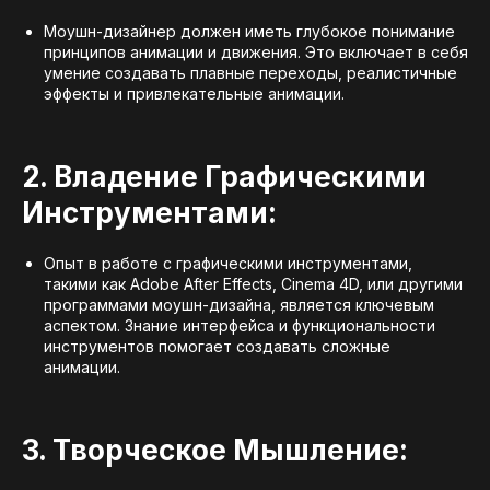
Моушн-дизайнер должен иметь глубокое понимание
принципов анимации и движения. Это включает в себя
умение создавать плавные переходы, реалистичные
эффекты и привлекательные анимации.
2. Владение Графическими
Инструментами:
Опыт в работе с графическими инструментами,
такими как Adobe After Effects, Cinema 4D, или другими
программами моушн-дизайна, является ключевым
аспектом. Знание интерфейса и функциональности
инструментов помогает создавать сложные
анимации.
3. Творческое Мышление: