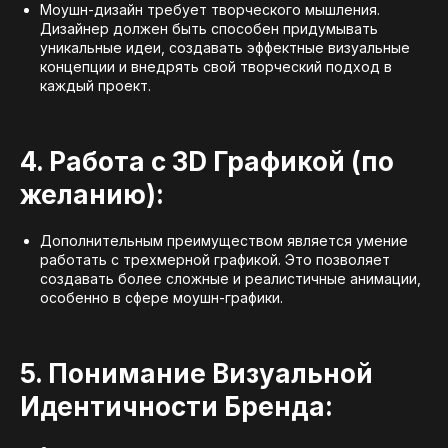
Моушн-дизайн требует творческого мышления.
Дизайнер должен быть способен придумывать
уникальные идеи, создавать эффектные визуальные
концепции и внедрять свой творческий подход в
каждый проект.
4. Работа с 3D Графикой (по
желанию):
Дополнительным преимуществом является умение
работать с трехмерной графикой. Это позволяет
создавать более сложные и реалистичные анимации,
особенно в сфере моушн-графики.
5. Понимание Визуальной
Идентичности Бренда: