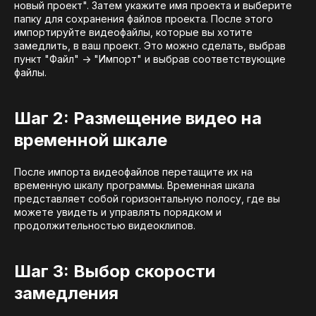
новый проект". Затем укажите имя проекта и выберите
папку для сохранения файлов проекта. После этого
импортируйте видеофайлы, которые вы хотите
замедлить, в ваш проект. Это можно сделать, выбрав
пункт "Файл" -> "Импорт" и выбрав соответствующие
файлы.
Шаг 2: Размещение видео на
временной шкале
После импорта видеофайлов перетащите их на
временную шкалу программы. Временная шкала
представляет собой горизонтальную полосу, где вы
можете увидеть и управлять порядком и
продолжительностью видеоклипов.
Шаг 3: Выбор скорости
замедления