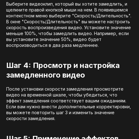
Выберите видеоклип, который вы хотите замедлить, и
щелкните правой кнопкой мыши на нем. В появившемся
контекстном меню выберите "Скорость/Длительность".
В окне "Скорость/Длительность" вы можете настроить
скорость воспроизведения видео. Установите значение
меньше 100%, чтобы замедлить видео. Например, если
вы установите значение 50%, видео будет
воспроизводиться в два раза медленнее.
Шаг 4: Просмотр и настройка
замедленного видео
После установки скорости замедления просмотрите
видео на временной шкале, чтобы убедиться, что
эффект замедления соответствует вашим ожиданиям.
Если вам нужно внести дополнительные корректировки,
вы можете повторить шаг 3 и изменить значение
скорости замедления.
Шаг 5: Применение эффектов