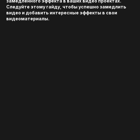
замедленного эффекта в ваших видео проектах.
Следуйте этому гайду, чтобы успешно замедлить
видео и добавить интересные эффекты в свои
видеоматериалы.