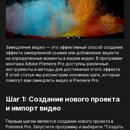
Замедление видео — это эффективный способ создания
эффекта замедленной съемки или добавления акцента
на определенные моменты в вашем видео. В программе
монтажа Adobe Premiere Pro доступны различные
инструменты и методы для достижения этого эффекта.
В этой статье мы рассмотрим основные шаги, которые
помогут вам замедлить видео в Premiere Pro.
Шаг 1: Создание нового проекта
и импорт видео
Первым шагом является создание нового проекта в
Premiere Pro. Запустите программу и выберите "Создать