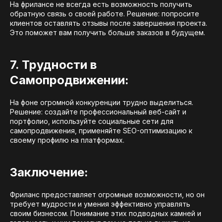
На фрилансе не всегда есть возможность получить
обратную связь о своей работе. Решение: попросите
клиентов оставлять отзывы после завершения проекта.
Это поможет вам получить больше заказов в будущем.
7. Трудности в
Самопродвижении:
На фоне огромной конкуренции трудно выделиться.
Решение: создайте профессиональный веб-сайт и
портфолио, используйте социальные сети для
самопродвижения, применяйте SEO-оптимизацию к
своему профилю на платформах.
Заключение:
Фриланс предоставляет огромные возможности, но он
требует мудрости и умения эффективно управлять
своим бизнесом. Понимание этих подводных камней и