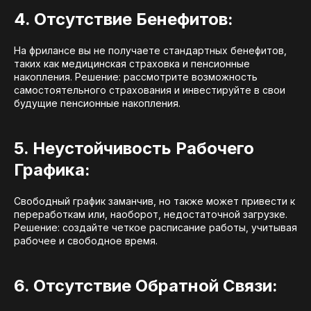
4. Отсутствие Бенефитов:
На фрилансе вы не получаете стандартных бенефитов,
таких как медицинская страховка и пенсионные
накопления. Решение: рассмотрите возможность
самостоятельного страхования и инвестируйте в свои
будущие пенсионные накопления.
5. Неустойчивость Рабочего
Графика:
Свободный график заманчив, но также может привести к
переработкам или, наоборот, недостаточной загрузке.
Решение: создайте четкое расписание работы, учитывая
рабочее и свободное время.
6. Отсутствие Обратной Связи: