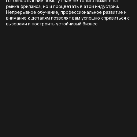
готовность к ним помогут вам не только выжить на
рынке фриланса, но и процветать в этой индустрии.
Непрерывное обучение, профессиональное развитие и
внимание к деталям позволят вам успешно справиться с
вызовами и построить устойчивый бизнес.