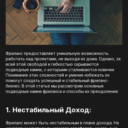
Фриланс предоставляет уникальную возможность
работать над проектами, не выходя из дома. Однако, за
всей этой свободой и гибкостью скрываются
подводные камни, с которыми сталкиваются новички.
Понимание этих сложностей и умение избежать их
помогут создать успешный и стабильный фриланс-
бизнес. В этой статье мы рассмотрим основные
подводные камни фриланса и способы их преодоления.
1. Нестабильный Доход:
Фриланс может быть нестабильным в плане дохода. На