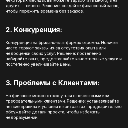
некоторых месяцах вы можете заработать много, а на
других — ничего. Решение: создайте финансовый запас,
чтобы пережить времена без заказов.
2. Конкуренция:
Конкуренция на фриланс-платформах огромна. Новички
часто теряют заказы из-за отсутствия опыта или
недооценки своих услуг. Решение: постепенно
набирайте опыт, предоставляйте качественные услуги и
постепенно увеличивайте цены.
3. Проблемы с Клиентами:
На фрилансе можно столкнуться с нечестными или
требовательными клиентами. Решение: устанавливайте
четкие правила и условия в контрактах, предварительно
обсуждайте детали проекта, чтобы избежать
недоразумений.