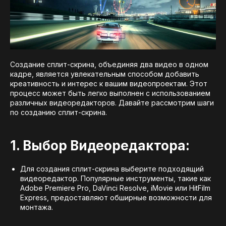
Создание сплит-скрина, объединяя два видео в одном
кадре, является увлекательным способом добавить
креативность и интерес к вашим видеопроектам. Этот
процесс может быть легко выполнен с использованием
различных видеоредакторов. Давайте рассмотрим шаги
по созданию сплит-скрина.
1. Выбор Видеоредактора:
Для создания сплит-скрина выберите подходящий
видеоредактор. Популярные инструменты, такие как
Adobe Premiere Pro, DaVinci Resolve, iMovie или HitFilm
Express, предоставляют обширные возможности для
монтажа.