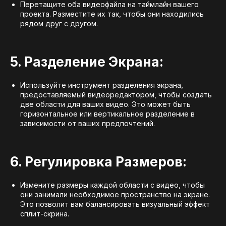
Перетащите оба видеофайла на таймлайн вашего
проекта. Разместите их так, чтобы они находились
рядом друг с другом.
5. Разделение Экрана:
Используйте инструмент разделения экрана,
предоставляемый видеоредактором, чтобы создать
две области для ваших видео. Это может быть
горизонтальное или вертикальное разделение в
зависимости от ваших предпочтений.
6. Регулировка Размеров:
Измените размеры каждой области с видео, чтобы
они занимали необходимое пространство на экране.
Это позволит вам балансировать визуальный эффект
сплит-скрина.