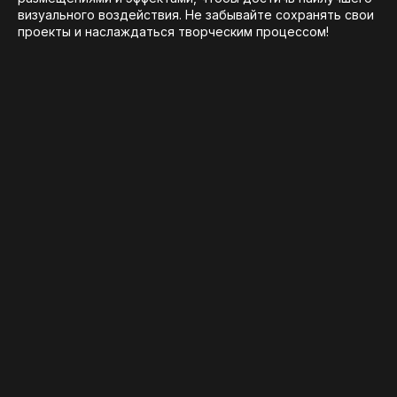
визуального воздействия. Не забывайте сохранять свои
проекты и наслаждаться творческим процессом!