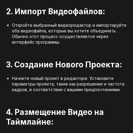
2. Импорт Видеофайлов:
Откройте выбранный видеоредактор и импортируйте
оба видеофайла, которые вы хотите объединить.
Обычно этот процесс осуществляется через
интерфейс программы.
3. Создание Нового Проекта:
Начните новый проект в редакторе. Установите
параметры проекта, такие как разрешение и частота
кадров, в соответствии с вашими предпочтениями.
4. Размещение Видео на
Таймлайне: