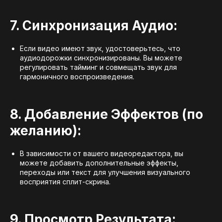
7. Синхронизация Аудио:
Если видео имеют звук, удостоверьтесь, что
аудиодорожки синхронизированы. Вы можете
регулировать тайминг и совмещать звук для
гармоничного воспроизведения.
8. Добавление Эффектов (по
желанию):
В зависимости от вашего видеоредактора, вы
можете добавить дополнительные эффекты,
переходы или текст для улучшения визуального
восприятия сплит-скрина.
9. Просмотр Результата: