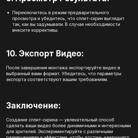
Переключитесь в режим предварительного
просмотра и убедитесь, что сплит-скрин выглядит
так, как вы задумывали. В случае необходимости
внесите коррективы.
10. Экспорт Видео:
После завершения монтажа экспортируйте видео в
выбранный вами формат. Убедитесь, что параметры
экспорта соответствуют вашим требованиям.
Заключение:
Создание сплит-скрина — увлекательный способ
сделать ваши видео более динамичными и интересными
для зрителей. Экспериментируйте с различными
размещениями и эффектами, чтобы достичь наилучшего