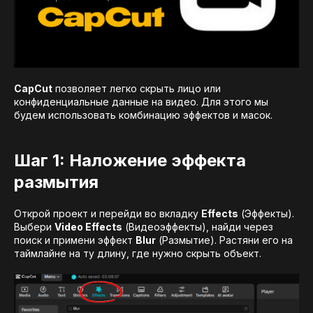
CapCut
позволяет легко скрыть лицо или
конфиденциальные данные на видео. Для этого мы
будем использовать комбинацию эффектов и масок.
Шаг 1: Наложение эффекта
размытия
Открой проект и перейди во вкладку
Effects
(Эффекты).
Выбери
Video Effects
(Видеоэффекты), найди через
поиск и примени эффект
Blur
(Размытие). Растяни его на
таймлайне на ту длину, где нужно скрыть объект.