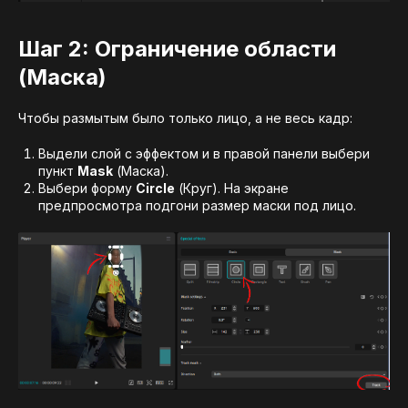
Шаг 2: Ограничение области
(Маска)
Чтобы размытым было только лицо, а не весь кадр:
Выдели слой с эффектом и в правой панели выбери
пункт
Mask
(Маска).
Выбери форму
Circle
(Круг). На экране
предпросмотра подгони размер маски под лицо.