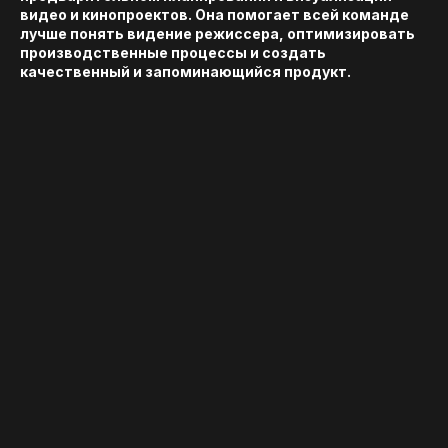
видео и кинопроектов. Она помогает всей команде
лучше понять видение режиссера, оптимизировать
производственные процессы и создать
качественный и запоминающийся продукт.