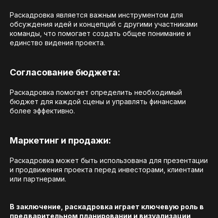
Раскадровка является важным инструментом для
обсуждения идей и концепций с другими участниками
команды, что помогает создать общее понимание и
единство видения проекта.
Согласование бюджета:
Раскадровка помогает определить необходимый
бюджет для каждой сцены и управлять финансами
более эффективно.
Маркетинг и продажи:
Раскадровка может быть использована для презентации
и продвижения проекта перед инвесторами, клиентами
или партнерами.
В заключение, раскадровка играет ключевую роль в
предварительном планировании и визуализации