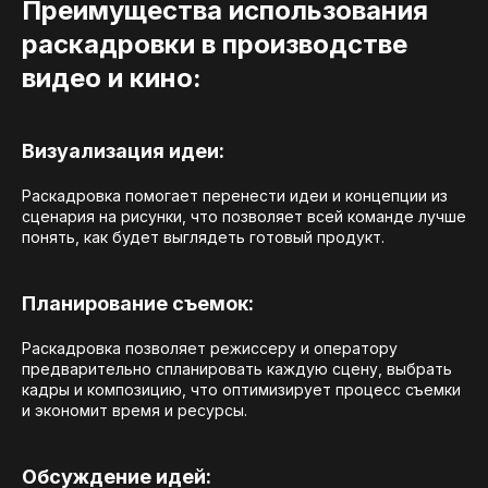
Преимущества использования
раскадровки в производстве
видео и кино:
Визуализация идеи:
Раскадровка помогает перенести идеи и концепции из
сценария на рисунки, что позволяет всей команде лучше
понять, как будет выглядеть готовый продукт.
Планирование съемок:
Раскадровка позволяет режиссеру и оператору
предварительно спланировать каждую сцену, выбрать
кадры и композицию, что оптимизирует процесс съемки
и экономит время и ресурсы.
Обсуждение идей: