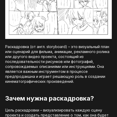
Раскадровка (от англ. storyboard) – это визуальный план
или сценарий для фильма, анимации, рекламного ролика
или другого видео проекта, состоящий из
последовательности рисунков или фотографий,
сопровождаемых описаниями или инструкциями. Она
является важным инструментом в процессе
предпродакшна и играет решающую роль в создании
кинематографических произведений.
Зачем нужна раскадровка?
Цель раскадровки – визуализировать каждую сцену
проекта и создать представление о том, как она будет