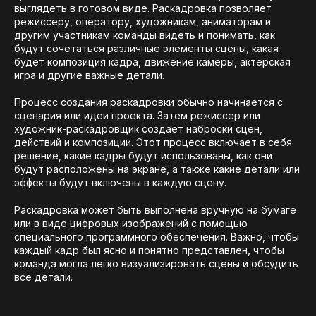
выглядеть в готовом виде. Раскадровка позволяет
режиссеру, оператору, художникам, аниматорам и
другим участникам команды видеть и понимать, как
будут сочетаться различные элементы сцены, какая
будет композиция кадра, движение камеры, актерская
игра и другие важные детали.
Процесс создания раскадровки обычно начинается с
сценария или идеи проекта. Затем режиссер или
художник-раскадровщик создает наброски сцен,
действий и композиции. Этот процесс включает в себя
решение, какие кадры будут использованы, как они
будут расположены на экране, а также какие детали или
эффекты будут включены в каждую сцену.
Раскадровка может быть выполнена вручную на бумаге
или в виде цифровых изображений с помощью
специального программного обеспечения. Важно, чтобы
каждый кадр был ясно и понятно представлен, чтобы
команда могла легко визуализировать сцены и обсудить
все детали.