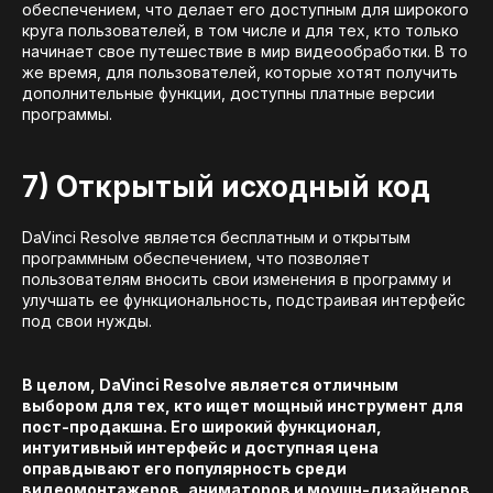
обеспечением, что делает его доступным для широкого
круга пользователей, в том числе и для тех, кто только
начинает свое путешествие в мир видеообработки. В то
же время, для пользователей, которые хотят получить
дополнительные функции, доступны платные версии
программы.
7) Открытый исходный код
DaVinci Resolve является бесплатным и открытым
программным обеспечением, что позволяет
пользователям вносить свои изменения в программу и
улучшать ее функциональность, подстраивая интерфейс
под свои нужды.
В целом, DaVinci Resolve является отличным
выбором для тех, кто ищет мощный инструмент для
пост-продакшна. Его широкий функционал,
интуитивный интерфейс и доступная цена
оправдывают его популярность среди
видеомонтажеров, аниматоров и моушн-дизайнеров