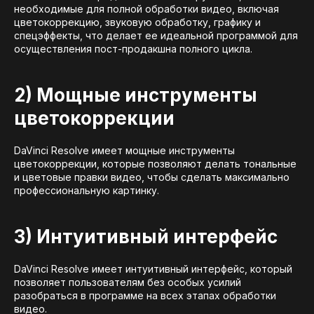
необходимые для полной обработки видео, включая
цветокоррекцию, звуковую обработку, графику и
спецэффекты, что делает ее идеальной программой для
осуществления пост-продакшна полного цикла.
2) Мощные инструменты
цветокоррекции
DaVinci Resolve имеет мощные инструменты
цветокоррекции, которые позволяют делать тональные
и цветовые правки видео, чтобы сделать максимально
профессиональную картинку.
3) Интуитивный интерфейс
DaVinci Resolve имеет интуитивный интерфейс, который
позволяет пользователям без особых усилий
разобраться в программе на всех этапах обработки
видео.