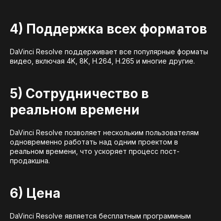
4) Поддержка всех форматов
DaVinci Resolve поддерживает все популярные форматы
видео, включая 4K, 8K, H.264, H.265 и многие другие.
5) Сотрудничество в
реальном времени
DaVinci Resolve позволяет нескольким пользователям
одновременно работать над одним проектом в
реальном времени, что ускоряет процесс пост-
продакшна.
6) Цена
DaVinci Resolve является бесплатным программным