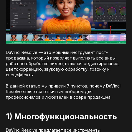
DaVinci Resolve — это мощный инструмент пост-
продакшна, который позволяет выполнять все виды
работ по обработке видео, включая редактирование,
цветокоррекцию, звуковую обработку, графику и
спецэффекты.
В данной статье мы привели 7 пунктов, почему DaVinci
Resolve является отличным выбором для
профессионалов и любителей в сфере продакшна:
1) Многофункциональность
DaVinci Resolve предлагает все инструменты,