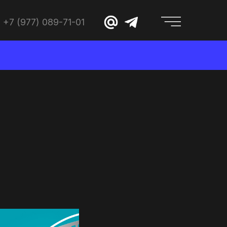
+7 (977) 089-71-01