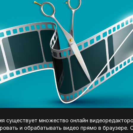
мя существует множество онлайн видеоредакторо
ровать и обрабатывать видео прямо в браузере. 