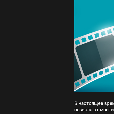
В настоящее вре
позволяют монти