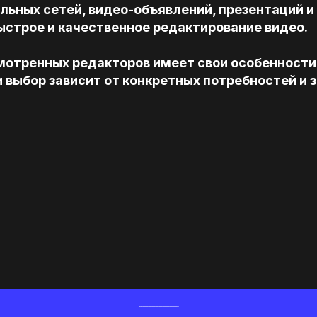
льных сетей, видео-объявлений, презентаций и 
ыстрое и качественное редактирование видео.
мотренных редакторов имеет свои особенности
 выбор зависит от конкретных потребностей и 