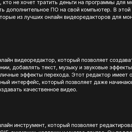
, кто не хочет тратить деньги на программы для 
ть дополнительное ПО на свой компьютер. В этой
торые из лучших онлайн видеоредакторов для мо
.
нлайн видеоредактор, который позволяет создава
ии, добавлять текст, музыку и звуковые эффекты
личные эффекты перехода. Этот редактор имеет о
тный интерфейс, который позволяет даже начина
здавать качественное видео.
лайн инструмент, который позволяет редактирова