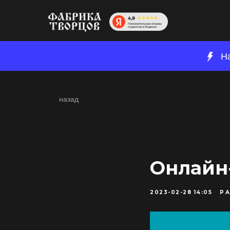
Н
назад
Онлайн
2023-02-28 14:05
РА