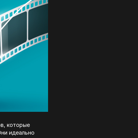
в, которые
Они идеально