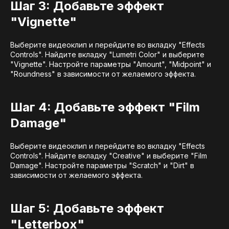
Шаг 3: Добавьте эффект
"Vignette"
Выберите видеоклип и перейдите во вкладку "Effects
Controls". Найдите вкладку "Lumetri Color" и выберите
"Vignette". Настройте параметры "Amount", "Midpoint" и
"Roundness" в зависимости от желаемого эффекта.
Шаг 4: Добавьте эффект "Film
Damage"
Выберите видеоклип и перейдите во вкладку "Effects
Controls". Найдите вкладку "Creative" и выберите "Film
Damage". Настройте параметры "Scratch" и "Dirt" в
зависимости от желаемого эффекта.
Шаг 5: Добавьте эффект
"Letterbox"