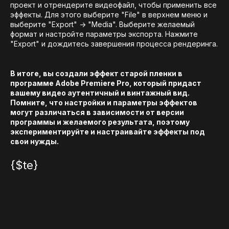
проект и отрендерите видеофайл, чтобы применить все
эффекты. Для этого выберите "File" в верхнем меню и
выберите "Export" -> "Media". Выберите желаемый
формат и настройте параметры экспорта. Нажмите
"Export" и дождитесь завершения процесса рендеринга.
В итоге, вы создали эффект старой пленки в
программе Adobe Premiere Pro, который придаст
вашему видео аутентичный и винтажный вид.
Помните, что настройки и параметры эффектов
могут различаться в зависимости от версии
программы и желаемого результата, поэтому
экспериментируйте и настраивайте эффекты под
свои нужды.
{$te}