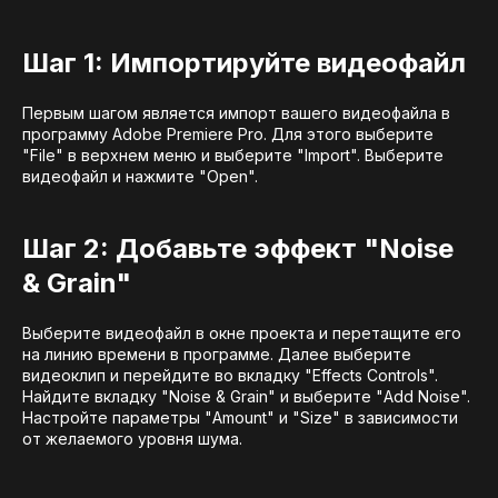
Шаг 1: Импортируйте видеофайл
Первым шагом является импорт вашего видеофайла в
программу Adobe Premiere Pro. Для этого выберите
"File" в верхнем меню и выберите "Import". Выберите
видеофайл и нажмите "Open".
Шаг 2: Добавьте эффект "Noise
& Grain"
Выберите видеофайл в окне проекта и перетащите его
на линию времени в программе. Далее выберите
видеоклип и перейдите во вкладку "Effects Controls".
Найдите вкладку "Noise & Grain" и выберите "Add Noise".
Настройте параметры "Amount" и "Size" в зависимости
от желаемого уровня шума.