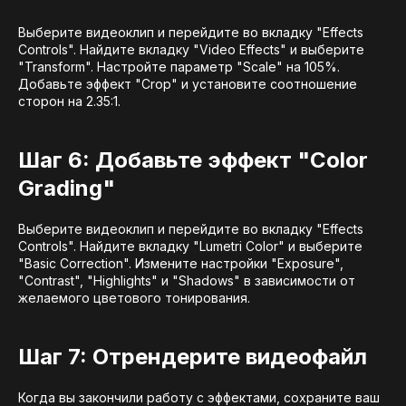
Выберите видеоклип и перейдите во вкладку "Effects
Controls". Найдите вкладку "Video Effects" и выберите
"Transform". Настройте параметр "Scale" на 105%.
Добавьте эффект "Crop" и установите соотношение
сторон на 2.35:1.
Шаг 6: Добавьте эффект "Color
Grading"
Выберите видеоклип и перейдите во вкладку "Effects
Controls". Найдите вкладку "Lumetri Color" и выберите
"Basic Correction". Измените настройки "Exposure",
"Contrast", "Highlights" и "Shadows" в зависимости от
желаемого цветового тонирования.
Шаг 7: Отрендерите видеофайл
Когда вы закончили работу с эффектами, сохраните ваш