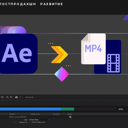
ПОСТПРОДАКШН
РАЗВИТИЕ