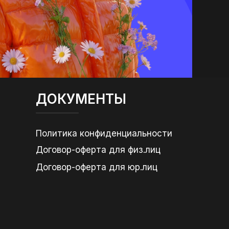
ДОКУМЕНТЫ
Политика конфиденциальности
Договор-оферта для физ.лиц
Договор-оферта для юр.лиц