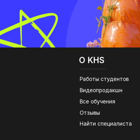
О KHS
Работы студентов
Видеопродакшн
Все обучения
Отзывы
Найти специалиста