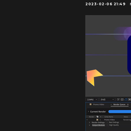
2023-02-06 21:49