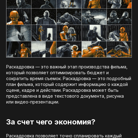
Раскадровка — это важный этап производства фильма,
который позволяет оптимизировать бюджет и
сократить время съемок. Раскадровка — это подробный
план фильма, который содержит информацию о каждой
сцене, кадре и действии. Раскадровка может быть
представлена в виде текстового документа, рисунка
или видео-презентации.
За счет чего экономия?
Раскадровка позволяет точно спланировать каждый