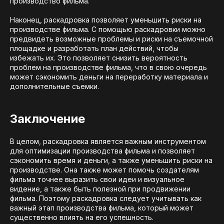
производство фильма.
Наконец, раскадровка позволяет уменьшить риски на
производстве фильма. С помощью раскадровки можно
предвидеть возможные проблемы и риски на съемочной
площадке и разработать план действий, чтобы
избежать их. Это позволяет снизить вероятность
проблем на производстве фильма, что в свою очередь
может сэкономить деньги на переработку материала и
дополнительные съемки.
Заключение
В целом, раскадровка является важным инструментом
для оптимизации производства фильма и позволяет
сэкономить время и деньги, а также уменьшить риски на
производстве. Она также может помочь создателям
фильма точнее выразить свои идеи и визуальное
видение, а также быть полезной при продвижении
фильма. Поэтому раскадровка следует учитывать как
важный этап производства фильма, который может
существенно влиять на его успешность.