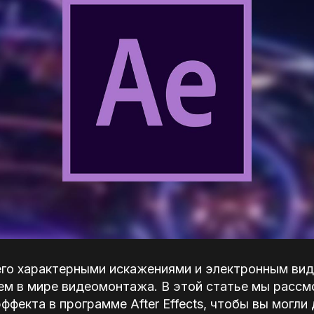
его характерными искажениями и электронным вид
ем в мире видеомонтажа. В этой статье мы рассм
ффекта в программе After Effects, чтобы вы могли