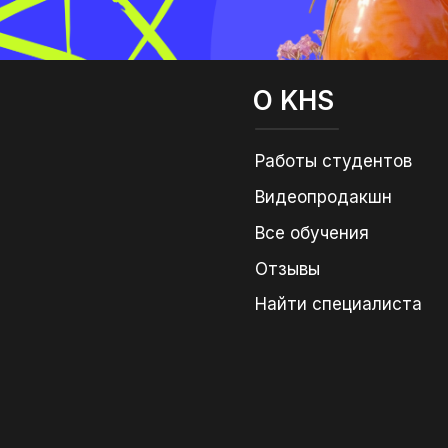
О KHS
Работы студентов
Видеопродакшн
Все обучения
Отзывы
Найти специалиста