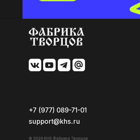
+7 (977) 089-71-01
support@khs.ru
© 2026 KHS Фабрика Творцов