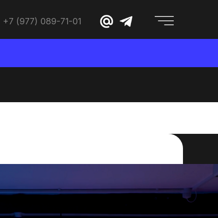
+7 (977) 089-71-01