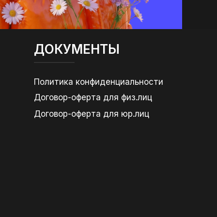
ДОКУМЕНТЫ
Политика конфиденциальности
Договор-оферта для физ.лиц
Договор-оферта для юр.лиц