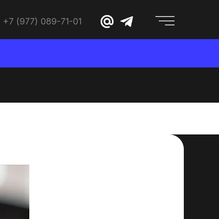
+7 (977) 089-71-01