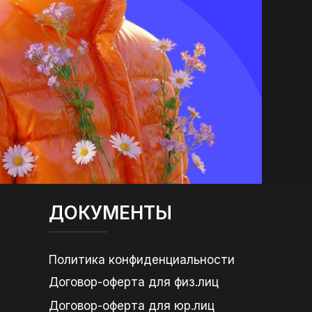
ДОКУМЕНТЫ
Политика конфиденциальности
Договор-оферта для физ.лиц
Договор-оферта для юр.лиц