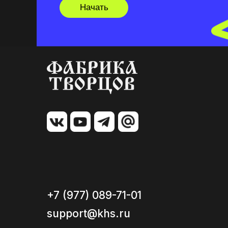
Начать
+7 (977) 089-71-01
support@khs.ru