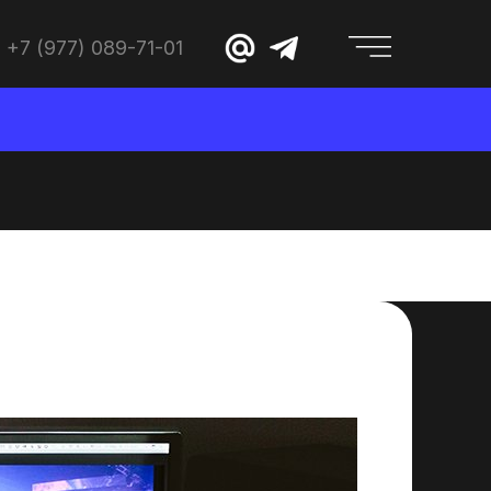
+7 (977) 089-71-01