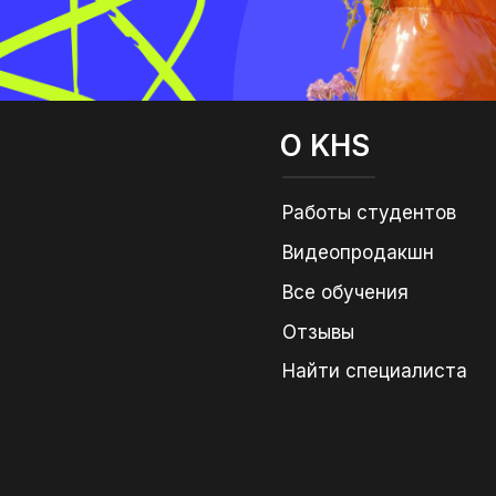
О KHS
Работы студентов
Видеопродакшн
Все обучения
Отзывы
Найти специалиста