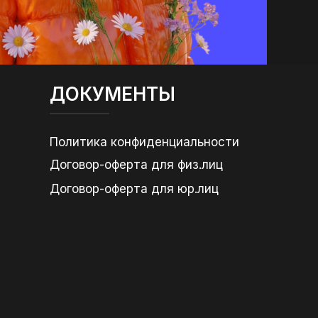
ДОКУМЕНТЫ
Политика конфиденциальности
Договор-оферта для физ.лиц
Договор-оферта для юр.лиц