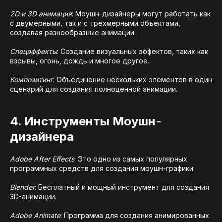
2D и 3D анимация
: Моушн-дизайнеры могут работать как
с двумерными, так и с трехмерными объектами,
создавая разнообразные анимации.
Спецэффекты
: Создание визуальных эффектов, таких как
взрывы, огонь, дождь и многое другое.
Композитинг
: Объединение нескольких элементов в один
сценарий для создания полноценной анимации.
4. Инструменты Моушн-
дизайнера
Adobe After Effects
: Это одно из самых популярных
программных средств для создания моушн-графики.
Blender
: Бесплатный и мощный инструмент для создания
3D-анимации.
Adobe Animate
: Программа для создания анимированных