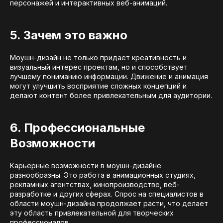
персонажей и интерактивных веб-анимаций.
5. Зачем это важно
Моушн-дизайн не только придает креативность и
визуальный интерес проектам, но и способствует
лучшему пониманию информации. Движение и анимация
могут улучшить восприятие сложных концепций и
делают контент более привлекательным для аудитории.
6. Профессиональные
Возможности
Карьерные возможности в моушн-дизайне
разнообразны. Это работа в анимационных студиях,
рекламных агентствах, кинопроизводстве, веб-
разработке и других сферах. Спрос на специалистов в
области моушн-дизайна продолжает расти, что делает
эту область привлекательной для творческих
профессионалов.