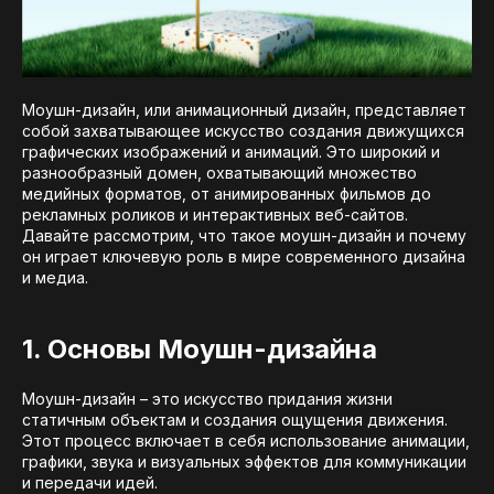
Моушн-дизайн, или анимационный дизайн, представляет
собой захватывающее искусство создания движущихся
графических изображений и анимаций. Это широкий и
разнообразный домен, охватывающий множество
медийных форматов, от анимированных фильмов до
рекламных роликов и интерактивных веб-сайтов.
Давайте рассмотрим, что такое моушн-дизайн и почему
он играет ключевую роль в мире современного дизайна
и медиа.
1. Основы Моушн-дизайна
Моушн-дизайн – это искусство придания жизни
статичным объектам и создания ощущения движения.
Этот процесс включает в себя использование анимации,
графики, звука и визуальных эффектов для коммуникации
и передачи идей.