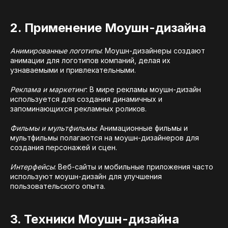
2. Применение Моушн-дизайна
Анимированные логотипы
: Моушн-дизайнеры создают
анимации для логотипов компаний, делая их
узнаваемыми и привлекательными.
Реклама и маркетинг
: В мире рекламы моушн-дизайн
используется для создания динамичных и
запоминающихся рекламных роликов.
Фильмы и мультфильмы
: Анимационные фильмы и
мультфильмы полагаются на моушн-дизайнеров для
создания персонажей и сцен.
Интерфейсы
: Веб-сайты и мобильные приложения часто
используют моушн-дизайн для улучшения
пользовательского опыта.
3. Техники Моушн-дизайна