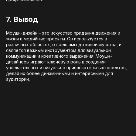
7. Вывод
Моушн-дизайн – это искусство придания движения и
жизни в медийные проекты. Он используется в
различных областях, от рекламы до киноискусства, и
является важным инструментом для визуальной
коммуникации и креативного выражения. Моушн-
дизайнеры играют ключевую роль в создании
увлекательных и визуально привлекательных проектов,
делая их более динамичными и интересными для
аудитории.