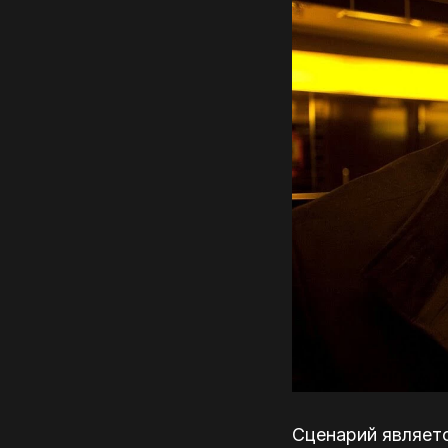
Сценарий являет