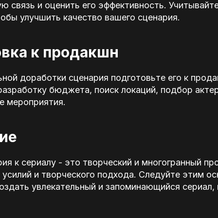
ю связь и оценить его эффективность. Учитывайте
обы улучшить качество вашего сценария.
овка к продакшн
ной доработки сценария подготовьте его к прода
разработку бюджета, поиск локаций, подбор актер
е мероприятия.
ие
ия к сериалу - это творческий и многогранный пр
 усилий и творческого подхода. Следуйте этим о
создать увлекательный и запоминающийся сериал,