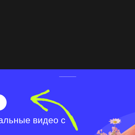
альные видео с