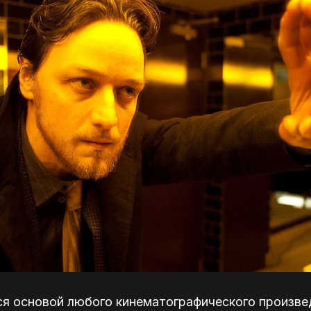
ся основой любого кинематографического произве