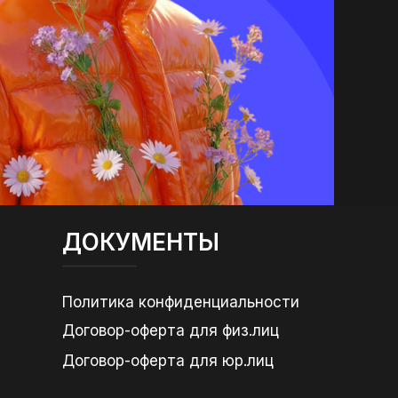
ДОКУМЕНТЫ
Политика конфиденциальности
Договор-оферта для физ.лиц
Договор-оферта для юр.лиц