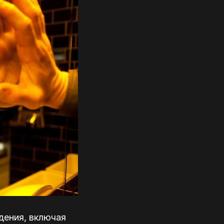
дения, включая