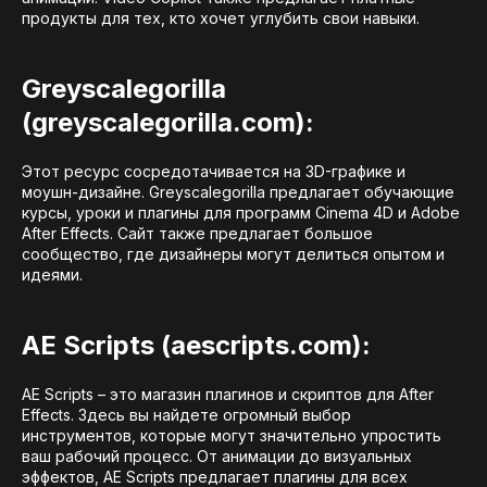
продукты для тех, кто хочет углубить свои навыки.
Greyscalegorilla
(greyscalegorilla.com):
Этот ресурс сосредотачивается на 3D-графике и
моушн-дизайне. Greyscalegorilla предлагает обучающие
курсы, уроки и плагины для программ Cinema 4D и Adobe
After Effects. Сайт также предлагает большое
сообщество, где дизайнеры могут делиться опытом и
идеями.
AE Scripts (aescripts.com):
AE Scripts – это магазин плагинов и скриптов для After
Effects. Здесь вы найдете огромный выбор
инструментов, которые могут значительно упростить
ваш рабочий процесс. От анимации до визуальных
эффектов, AE Scripts предлагает плагины для всех