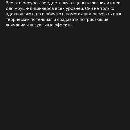
Все эти ресурсы предоставляют ценные знания и идеи
для моушн-дизайнеров всех уровней. Они не только
вдохновляют, но и обучают, помогая вам раскрыть ваш
творческий потенциал и создавать потрясающие
анимации и визуальные эффекты.