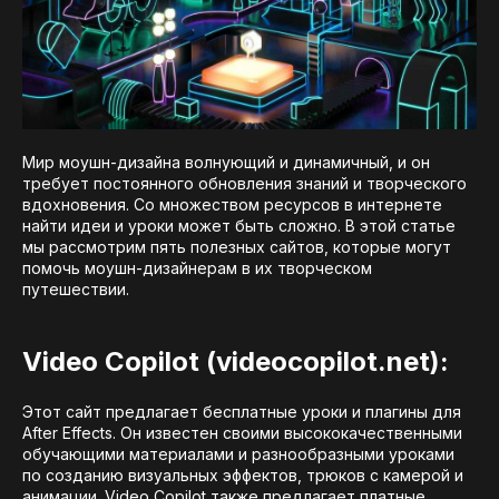
Мир моушн-дизайна волнующий и динамичный, и он
требует постоянного обновления знаний и творческого
вдохновения. Со множеством ресурсов в интернете
найти идеи и уроки может быть сложно. В этой статье
мы рассмотрим пять полезных сайтов, которые могут
помочь моушн-дизайнерам в их творческом
путешествии.
Video Copilot (videocopilot.net):
Этот сайт предлагает бесплатные уроки и плагины для
After Effects. Он известен своими высококачественными
обучающими материалами и разнообразными уроками
по созданию визуальных эффектов, трюков с камерой и
анимации. Video Copilot также предлагает платные