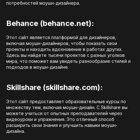
потребностей моушн-дизайнера.
Behance (behance.net):
Этот сайт является платформой для дизайнеров,
включая моушн-дизайнеров, чтобы показать свои
проекты и находить вдохновение в работах других.
Здесь вы найдете тысячи проектов с разных уголков
мира, что поможет вам увидеть разнообразие стилей и
подходов в моушн-дизайне.
Skillshare (skillshare.com):
Этот сайт предоставляет образовательные курсы по
множеству тем, включая моушн-дизайн. С Skillshare вы
можете учиться от опытных преподавателей через
видеоуроки и упражнения. Это отличный способ
расширить свои знания и улучшить навыки моушн-
дизайна.