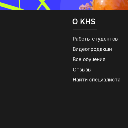
О KHS
Работы студентов
Видеопродакшн
Все обучения
Отзывы
Найти специалиста