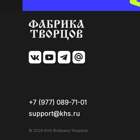
+7 (977) 089-71-01
support@khs.ru
© 2026 KHS Фабрика Творцов