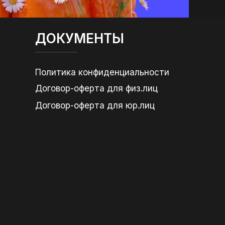
ДОКУМЕНТЫ
Политика конфиденциальности
Договор-оферта для физ.лиц
Договор-оферта для юр.лиц