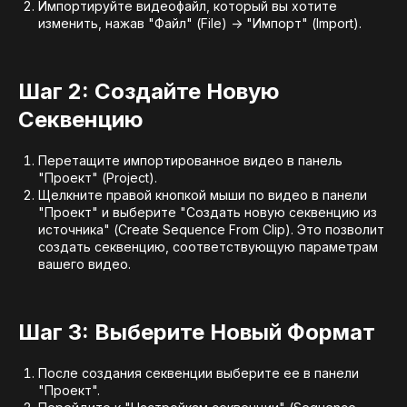
Импортируйте видеофайл, который вы хотите
изменить, нажав "Файл" (File) -> "Импорт" (Import).
Шаг 2: Создайте Новую
Секвенцию
Перетащите импортированное видео в панель
"Проект" (Project).
Щелкните правой кнопкой мыши по видео в панели
"Проект" и выберите "Создать новую секвенцию из
источника" (Create Sequence From Clip). Это позволит
создать секвенцию, соответствующую параметрам
вашего видео.
Шаг 3: Выберите Новый Формат
После создания секвенции выберите ее в панели
"Проект".