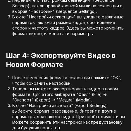
Перейдите к "Настройкам секвенции" (Sequence
Settings), нажав правой кнопкой мыши на секвенции и
выбрав "Настройки" (Sequence Settings).
В окне "Настройки секвенции" вы увидите различные
параметры, включая размер кадра, соотношение
сторон и частоту кадров. Здесь вы можете изменить
формат видео, изменив эти параметры.
Шаг 4: Экспортируйте Видео в
Новом Формате
После изменения формата секвенции нажмите "OK",
чтобы сохранить настройки.
Теперь вы можете экспортировать видео в новом
формате. Для этого выберите "Файл" (File) ->
"Экспорт" (Export) -> "Медиа" (Media).
В окне "Настройки экспорта" (Export Settings)
выберите формат, разрешение, битрейт и другие
параметры для вашего видео. При необходимости вы
можете сохранить эти настройки как предустановку
для будущих проектов.