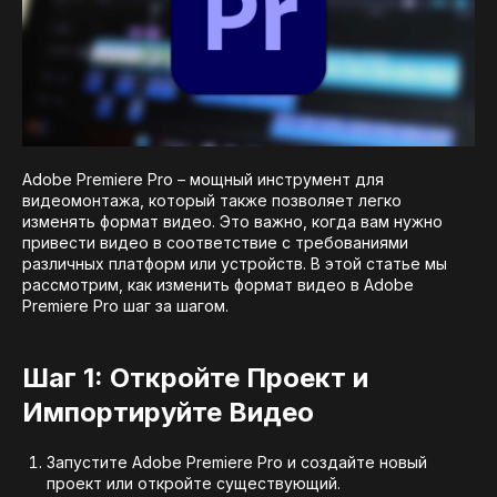
Adobe Premiere Pro – мощный инструмент для
видеомонтажа, который также позволяет легко
изменять формат видео. Это важно, когда вам нужно
привести видео в соответствие с требованиями
различных платформ или устройств. В этой статье мы
рассмотрим, как изменить формат видео в Adobe
Premiere Pro шаг за шагом.
Шаг 1: Откройте Проект и
Импортируйте Видео
Запустите Adobe Premiere Pro и создайте новый
проект или откройте существующий.