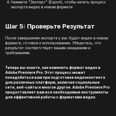
Нажмите "Экспорт" (Export), чтобы начать процесс
экспорта видео в новом формате
Шаг 5: Проверьте Результат
После завершения экспорта у вас будет видео в новом
формате, готовое к использованию. Убедитесь, что
результат соответствует вашим ожиданиям и
требованиям.
Теперь вы знаете, как изменить формат видео в
Adobe Premiere Pro. Этот процесс может
понадобиться вам при подготовке видеоконтента
для различных платформ, включая социальные
сети, веб-сайты и многое другое. Adobe Premiere Pro
предоставляет вам все необходимые инструменты
для эффективной работы с форматами видео.