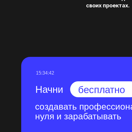
своих проектах.
15:34:41
Начни
бесплатно
создавать профессион
нуля и зарабатывать