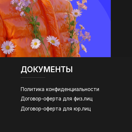
ДОКУМЕНТЫ
Политика конфиденциальности
Договор-оферта для физ.лиц
Договор-оферта для юр.лиц