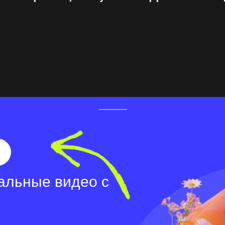
альные видео с