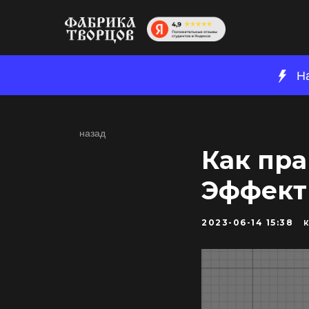
Н
назад
Как пра
Эффект
2023-06-14 15:38