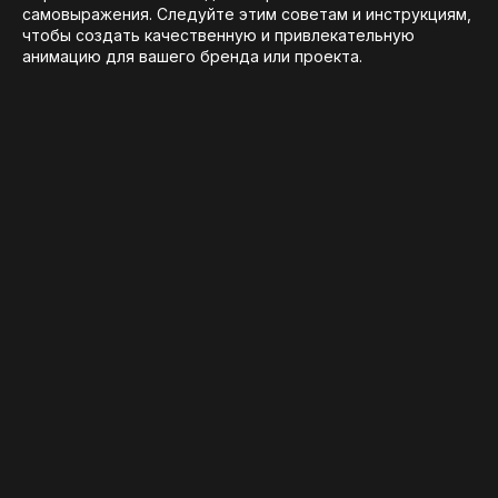
самовыражения. Следуйте этим советам и инструкциям,
чтобы создать качественную и привлекательную
анимацию для вашего бренда или проекта.