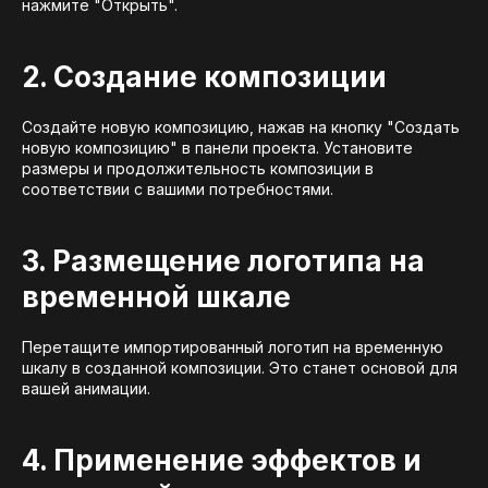
нажмите "Открыть".
2. Создание композиции
Создайте новую композицию, нажав на кнопку "Создать
новую композицию" в панели проекта. Установите
размеры и продолжительность композиции в
соответствии с вашими потребностями.
3. Размещение логотипа на
временной шкале
Перетащите импортированный логотип на временную
шкалу в созданной композиции. Это станет основой для
вашей анимации.
4. Применение эффектов и