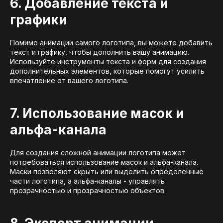
6. Добавление текста и
графики
Помимо анимации самого логотипа, вы можете добавить
текст и графику, чтобы дополнить вашу анимацию.
Используйте инструменты текста и форм для создания
дополнительных элементов, которые помогут усилить
впечатление от вашего логотипа.
7. Использование масок и
альфа-канала
Для создания сложной анимации логотипа может
потребоваться использование масок и альфа-канала.
Маски позволяют скрыть или выделить определенные
части логотипа, а альфа-каналы - управлять
прозрачностью и прозрачностью объектов.