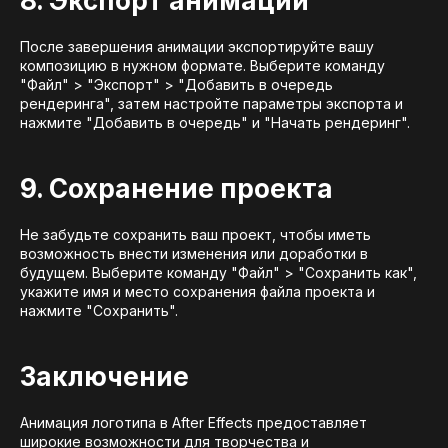
8. Экспорт анимации
После завершения анимации экспортируйте вашу
композицию в нужном формате. Выберите команду
"Файл" > "Экспорт" > "Добавить в очередь
рендеринга", затем настройте параметры экспорта и
нажмите "Добавить в очередь" и "Начать рендеринг".
9. Сохранение проекта
Не забудьте сохранить ваш проект, чтобы иметь
возможность внести изменения или доработки в
будущем. Выберите команду "Файл" > "Сохранить как",
укажите имя и место сохранения файла проекта и
нажмите "Сохранить".
Заключение
Анимация логотипа в After Effects предоставляет
широкие возможности для творчества и