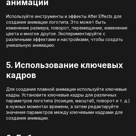
анимаций
Используйте инструменты и эффекты After Effects для
создания анимации логотипа. Это может быть
изменение размера, поворот, перемещение, изменение
цвета и многое другое. Экспериментируйте с
различными эффектами и настройками, чтобы создать
уникальную анимацию.
5. Использование ключевых
кадров
Для создания плавной анимации используйте ключевые
кадры. Установите ключевые кадры для различных
параметров логотипа (позиция, масштаб, поворот и т. д.)
в нужных моментах времени, а затем редактируйте
значения параметров между ключевыми кадрами для
создания анимации.