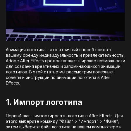
Анимация логотипа – это отличный способ придать
вашему бренду индивидуальность и привлекательность.
Adobe After Effects предоставляет широкие возможности
для создания креативных и запоминающихся анимаций
логотипов. В этой статье мы рассмотрим полезные
советы и инструкции по анимации логотипа в After
Effects.
1. Импорт логотипа
Первый шаг – импортировать логотип в After Effects. Для
этого выберите команду "Файл" > "Импорт" > "Файл",
затем выберите файл логотипа на вашем компьютере и