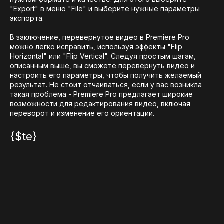
"Export" в меню "File" и выберите нужные параметры
экспорта.
В заключение, перевернутое видео в Premiere Pro
можно легко исправить, используя эффекты "Flip
Horizontal" или "Flip Vertical". Следуя простым шагам,
описанным выше, вы сможете перевернуть видео и
настроить его параметры, чтобы получить желаемый
результат. Не стоит отчаиваться, если у вас возникла
такая проблема - Premiere Pro предлагает широкие
возможности для редактирования видео, включая
переворот и изменение его ориентации.
{$te}