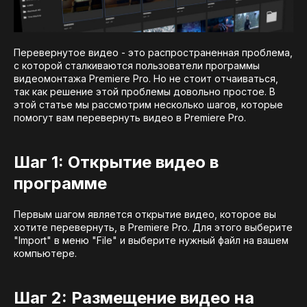
Перевернутое видео - это распространенная проблема,
с которой сталкиваются пользователи программы
видеомонтажа Premiere Pro. Но не стоит отчаиваться,
так как решение этой проблемы довольно простое. В
этой статье мы рассмотрим несколько шагов, которые
помогут вам перевернуть видео в Premiere Pro.
Шаг 1: Открытие видео в
программе
Первым шагом является открытие видео, которое вы
хотите перевернуть, в Premiere Pro. Для этого выберите
"Import" в меню "File" и выберите нужный файл на вашем
компьютере.
Шаг 2: Размещение видео на