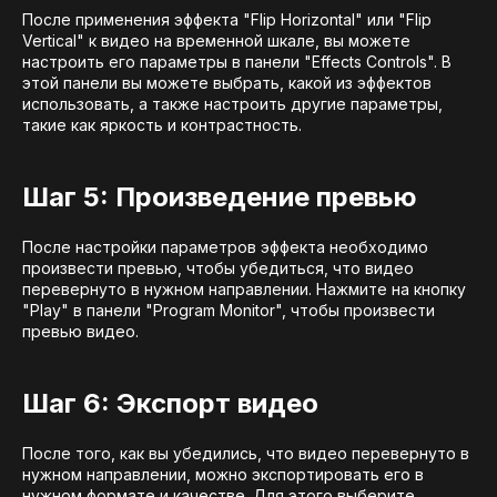
После применения эффекта "Flip Horizontal" или "Flip
Vertical" к видео на временной шкале, вы можете
настроить его параметры в панели "Effects Controls". В
этой панели вы можете выбрать, какой из эффектов
использовать, а также настроить другие параметры,
такие как яркость и контрастность.
Шаг 5: Произведение превью
После настройки параметров эффекта необходимо
произвести превью, чтобы убедиться, что видео
перевернуто в нужном направлении. Нажмите на кнопку
"Play" в панели "Program Monitor", чтобы произвести
превью видео.
Шаг 6: Экспорт видео
После того, как вы убедились, что видео перевернуто в
нужном направлении, можно экспортировать его в
нужном формате и качестве. Для этого выберите