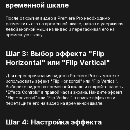
временной шкале
После открытия видео в Premiere Pro необходимо
разместить его на временной шкале, нажав и удерживая
левой кнопкой мыши на видео и перетаскивая его на
временную шкалу.
Шаг 3: Выбор эффекта "Flip
Horizontal" или "Flip Vertical"
Для переворачивания видео в Premiere Pro вы можете
использовать эффект "Flip Horizontal" или "Flip Vertical".
Выберите видео на временной шкале и откройте панель
"Effects Controls" в правой части экрана. Найдите эффект
"Flip Horizontal" или "Flip Vertical" в списке эффектов и
перетащите его на видео на временной шкале.
Шаг 4: Настройка эффекта