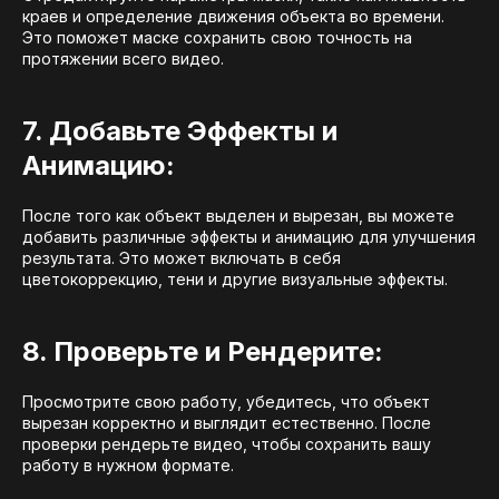
краев и определение движения объекта во времени.
Это поможет маске сохранить свою точность на
протяжении всего видео.
7. Добавьте Эффекты и
Анимацию:
После того как объект выделен и вырезан, вы можете
добавить различные эффекты и анимацию для улучшения
результата. Это может включать в себя
цветокоррекцию, тени и другие визуальные эффекты.
8. Проверьте и Рендерите:
Просмотрите свою работу, убедитесь, что объект
вырезан корректно и выглядит естественно. После
проверки рендерьте видео, чтобы сохранить вашу
работу в нужном формате.