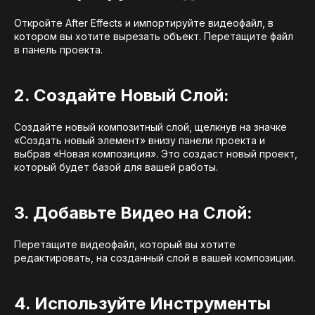
Откройте After Effects и импортируйте видеофайл, в
котором вы хотите вырезать объект. Перетащите файл
в панель проекта.
2. Создайте Новый Слой:
Создайте новый композитный слой, щелкнув на значке
«Создать новый элемент» внизу панели проекта и
выбрав «Новая композиция». Это создаст новый проект,
который будет базой для вашей работы.
3. Добавьте Видео на Слой:
Перетащите видеофайл, который вы хотите
редактировать, на созданный слой в вашей композиции.
4. Используйте Инструменты