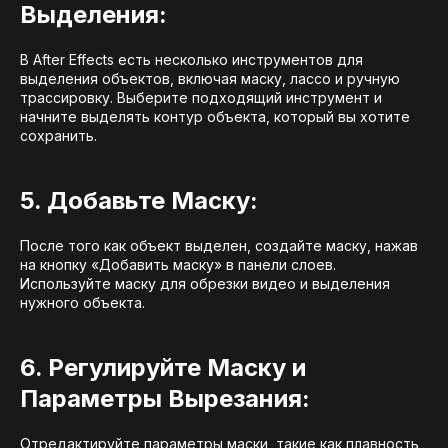
Выделения:
В After Effects есть несколько инструментов для
выделения объектов, включая маску, лассо и ручную
трассировку. Выберите подходящий инструмент и
начните выделять контур объекта, который вы хотите
сохранить.
5. Добавьте Маску:
После того как объект выделен, создайте маску, нажав
на кнопку «Добавить маску» в панели слоев.
Используйте маску для обрезки видео и выделения
нужного объекта.
6. Регулируйте Маску и
Параметры Вырезания:
Отредактируйте параметры маски, такие как плавность