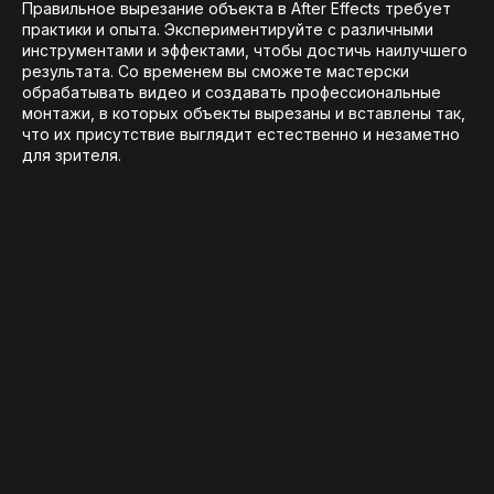
Правильное вырезание объекта в After Effects требует
практики и опыта. Экспериментируйте с различными
инструментами и эффектами, чтобы достичь наилучшего
результата. Со временем вы сможете мастерски
обрабатывать видео и создавать профессиональные
монтажи, в которых объекты вырезаны и вставлены так,
что их присутствие выглядит естественно и незаметно
для зрителя.