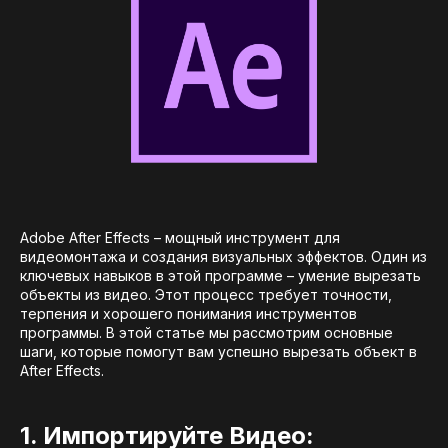
Adobe After Effects – мощный инструмент для
видеомонтажа и создания визуальных эффектов. Один из
ключевых навыков в этой программе – умение вырезать
объекты из видео. Этот процесс требует точности,
терпения и хорошего понимания инструментов
программы. В этой статье мы рассмотрим основные
шаги, которые помогут вам успешно вырезать объект в
After Effects.
1. Импортируйте Видео: