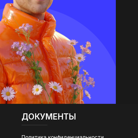
ДОКУМЕНТЫ
Политика конфиденциальности