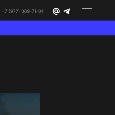
+7 (977) 089-71-01
-