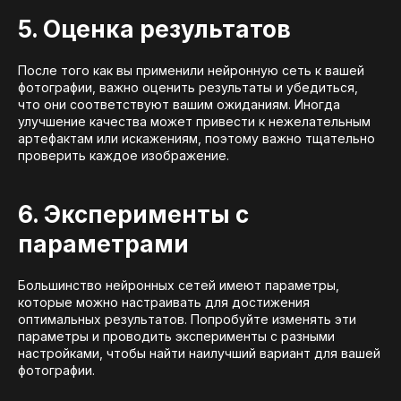
5. Оценка результатов
После того как вы применили нейронную сеть к вашей
фотографии, важно оценить результаты и убедиться,
что они соответствуют вашим ожиданиям. Иногда
улучшение качества может привести к нежелательным
артефактам или искажениям, поэтому важно тщательно
проверить каждое изображение.
6. Эксперименты с
параметрами
Большинство нейронных сетей имеют параметры,
которые можно настраивать для достижения
оптимальных результатов. Попробуйте изменять эти
параметры и проводить эксперименты с разными
настройками, чтобы найти наилучший вариант для вашей
фотографии.