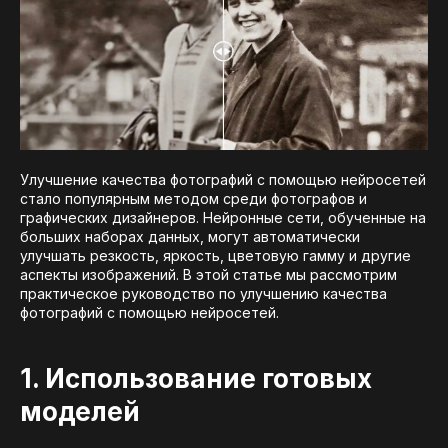
Улучшение качества фотографий с помощью нейросетей
стало популярным методом среди фотографов и
графических дизайнеров. Нейронные сети, обученные на
больших наборах данных, могут автоматически
улучшать резкость, яркость, цветовую гамму и другие
аспекты изображений. В этой статье мы рассмотрим
практическое руководство по улучшению качества
фотографий с помощью нейросетей.
1. Использование готовых
моделей