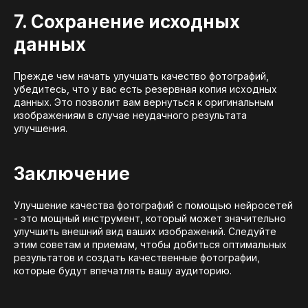
7. Сохранение исходных
данных
Прежде чем начать улучшать качество фотографий,
убедитесь, что у вас есть резервная копия исходных
данных. Это позволит вам вернуться к оригинальным
изображениям в случае неудачного результата
улучшения.
Заключение
Улучшение качества фотографий с помощью нейросетей
- это мощный инструмент, который может значительно
улучшить внешний вид ваших изображений. Следуйте
этим советам и приемам, чтобы добиться оптимальных
результатов и создать качественные фотографии,
которые будут впечатлять вашу аудиторию.