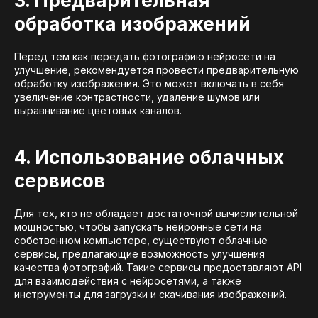
3. Предварительная
обработка изображений
Перед тем как передать фотографию нейросети на
улучшение, рекомендуется провести предварительную
обработку изображения. Это может включать в себя
увеличение контрастности, удаление шумов или
выравнивание цветовых каналов.
4. Использование облачных
сервисов
Для тех, кто не обладает достаточной вычислительной
мощностью, чтобы запускать нейронные сети на
собственном компьютере, существуют облачные
сервисы, предлагающие возможность улучшения
качества фотографий. Такие сервисы предоставляют API
для взаимодействия с нейросетями, а также
инструменты для загрузки и скачивания изображений.