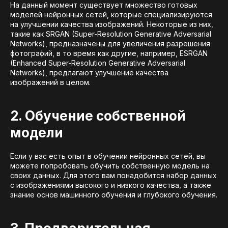
На данный момент существует множество готовых
моделей нейронных сетей, которые специализируются
на улучшении качества изображений. Некоторые из них,
такие как SRGAN (Super-Resolution Generative Adversarial
Networks), предназначены для увеличения разрешения
фотографий, в то время как другие, например, ESRGAN
(Enhanced Super-Resolution Generative Adversarial
Networks), предлагают улучшение качества
изображений в целом.
2. Обучение собственной
модели
Если у вас есть опыт в обучении нейронных сетей, вы
можете попробовать обучить собственную модель на
своих данных. Для этого вам понадобится набор данных
с изображениями высокого и низкого качества, а также
знание основ машинного обучения и глубокого обучения.