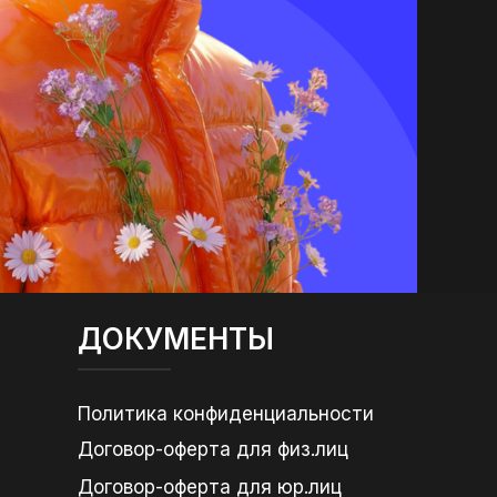
ДОКУМЕНТЫ
Политика конфиденциальности
Договор-оферта для физ.лиц
Договор-оферта для юр.лиц