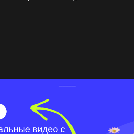
альные видео с