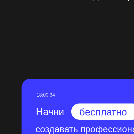
18:00:33
Начни
бесплатно
создавать профессион