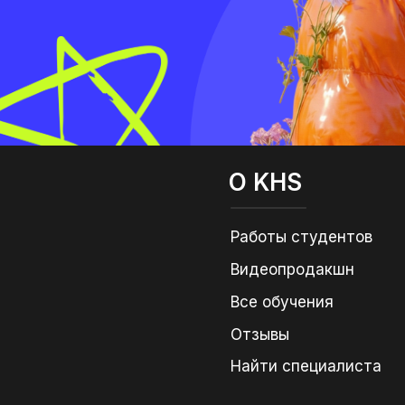
О KHS
Работы студентов
Видеопродакшн
Все обучения
Отзывы
Найти специалиста