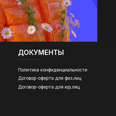
ДОКУМЕНТЫ
Политика конфиденциальности
Договор-оферта для физ.лиц
Договор-оферта для юр.лиц