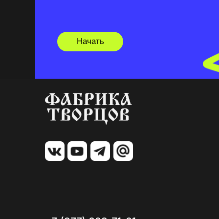
Начать