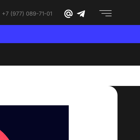
+7 (977) 089-71-01