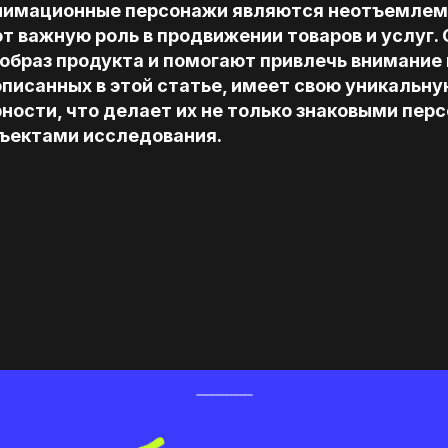
анимационные персонажи являются неотъемлем
т важную роль в продвижении товаров и услуг.
образ продукта и помогают привлечь внимание 
описанных в этой статье, имеет свою уникальну
ности, что делает их не только знаковыми перс
ъектами исследования.