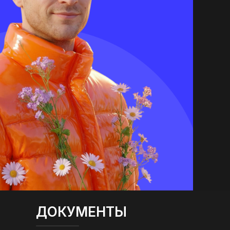
ДОКУМЕНТЫ