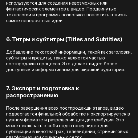
используются для создания невозможных или
фантастических элементов в видео. Продвинутые
технологии и программы позволяют воплотить в жизнь
самые невероятные идеи.
6. Титры и субтитры (Titles and Subtitles)
Добавление текстовой информации, такой как заголовки,
субтитры и кредиты, также является частью
постпродакшн процесса. Это делает видео более
доступным и информативным для широкой аудитории.
7. Экспорт и подготовка к
распространению
После завершения всех постпродакшн этапов, видео
подвергается финальной обработке и экспортируется в
нужном формате и разрешении для дистрибуции. Это
может включать в себя подготовку видео для
публикации в кинотеатрах, телевидении, стриминговых
платформах или социальных сетях.