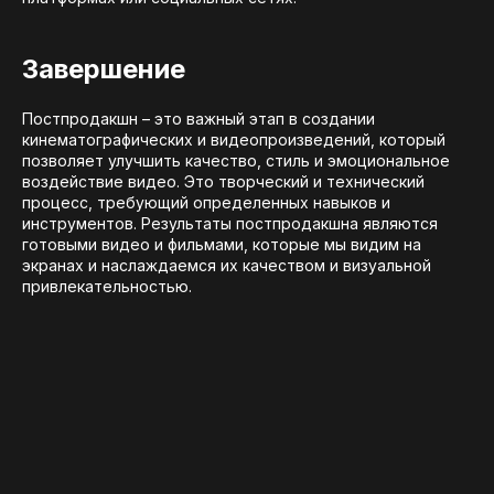
Завершение
Постпродакшн – это важный этап в создании
кинематографических и видеопроизведений, который
позволяет улучшить качество, стиль и эмоциональное
воздействие видео. Это творческий и технический
процесс, требующий определенных навыков и
инструментов. Результаты постпродакшна являются
готовыми видео и фильмами, которые мы видим на
экранах и наслаждаемся их качеством и визуальной
привлекательностью.