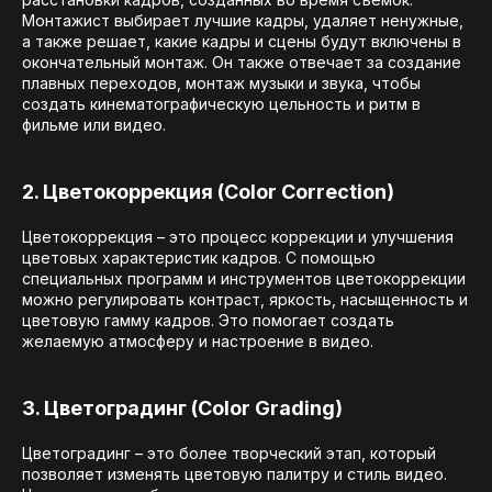
Монтажист выбирает лучшие кадры, удаляет ненужные,
а также решает, какие кадры и сцены будут включены в
окончательный монтаж. Он также отвечает за создание
плавных переходов, монтаж музыки и звука, чтобы
создать кинематографическую цельность и ритм в
фильме или видео.
2. Цветокоррекция (Color Correction)
Цветокоррекция – это процесс коррекции и улучшения
цветовых характеристик кадров. С помощью
специальных программ и инструментов цветокоррекции
можно регулировать контраст, яркость, насыщенность и
цветовую гамму кадров. Это помогает создать
желаемую атмосферу и настроение в видео.
3. Цветоградинг (Color Grading)
Цветоградинг – это более творческий этап, который
позволяет изменять цветовую палитру и стиль видео.