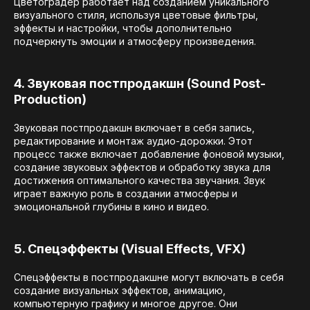
Цветоградер работает над созданием уникального
визуального стиля, используя цветовые фильтры,
эффекты и настройки, чтобы дополнительно
подчеркнуть эмоции и атмосферу произведения.
4. Звуковая постпродакшн (Sound Post-
Production)
Звуковая постпродакшн включает в себя запись,
редактирование и монтаж аудио-дорожки. Этот
процесс также включает добавление фоновой музыки,
создание звуковых эффектов и обработку звука для
достижения оптимального качества звучания. Звук
играет важную роль в создании атмосферы и
эмоциональной глубины в кино и видео.
5. Спецэффекты (Visual Effects, VFX)
Спецэффекты в постпродакшне могут включать в себя
создание визуальных эффектов, анимацию,
компьютерную графику и многое другое. Они